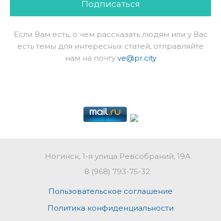
Подписаться
Если Вам есть, о чем рассказать людям или у Вас
есть темы для интересных статей, отправляйте
нам на почту
ve@pr.city
Ногинск, 1-я улица Ревсобраний, 19А
8 (968) 793-75-32
Пользовательское соглашение
Политика конфиденциальности