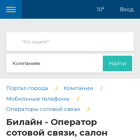
10°
Вход
Компаниях
Найти
Портал города
Компании
Мобильные телефоны
Операторы сотовой связи
Билайн - Оператор
сотовой связи, салон