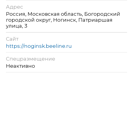
Адрес
Россия, Московская область, Богородский
городской округ, Ногинск, Патриаршая
улица, 3
Сайт
https://noginsk.beeline.ru
Спецразмещение
Неактивно