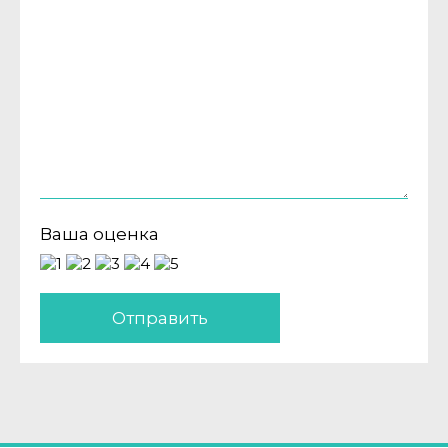
Ваша оценка
Отправить