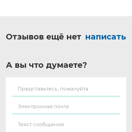
Отзывов ещё нет
написать
А вы что думаете?