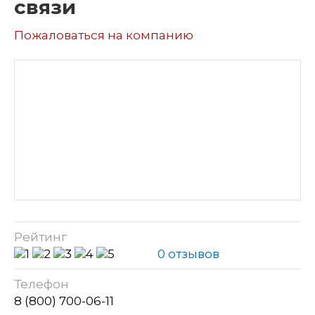
связи
Пожаловаться на компанию
Рейтинг
0 отзывов
Телефон
8 (800) 700-06-11