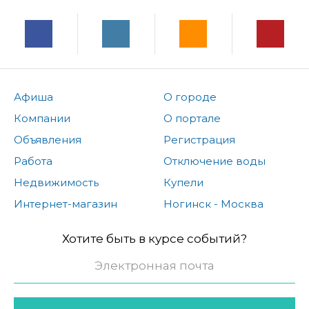
Афиша
О городе
Компании
О портале
Объявления
Регистрация
Работа
Отключение воды
Недвижимость
Купели
Интернет-магазин
Ногинск - Москва
Хотите быть в курсе событий?