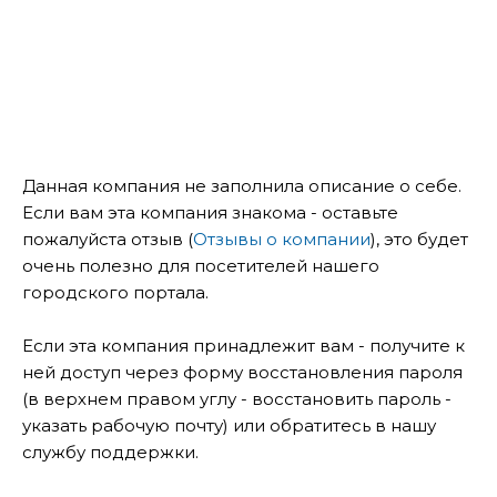
Данная компания не заполнила описание о себе.
Если вам эта компания знакома - оставьте
пожалуйста отзыв (
Отзывы о компании
), это будет
очень полезно для посетителей нашего
городского портала.
Если эта компания принадлежит вам - получите к
ней доступ через форму восстановления пароля
(в верхнем правом углу - восстановить пароль -
указать рабочую почту) или обратитесь в нашу
службу поддержки.