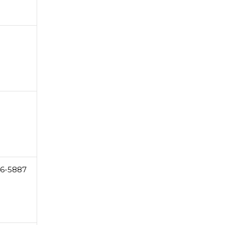
6-5887