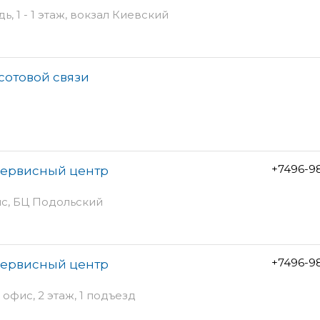
, 1 - 1 этаж, вокзал Киевский
 сотовой связи
+7496-9
сервисный центр
ис, БЦ Подольский
+7496-9
сервисный центр
 офис, 2 этаж, 1 подъезд