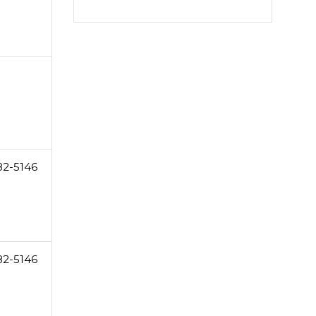
82-5146
82-5146