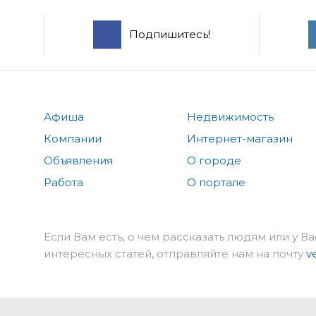
Подпишитесь!
Афиша
Недвижимость
Компании
Интернет-магазин
Объявления
О городе
Работа
О портале
Если Вам есть, о чем рассказать людям или у Ва
интересных статей, отправляйте нам на почту
v