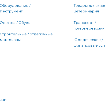
Оборудование /
Товары для живо
Инструмент
Ветеринария
Одежда / Обувь
Транспорт /
Грузоперевозки
Строительные / отделочные
материалы
Юридические /
финансовые усл
язи