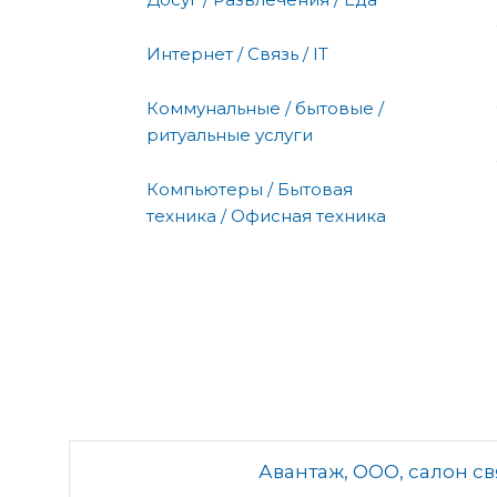
Интернет / Связь / IT
Коммунальные / бытовые /
ритуальные услуги
Компьютеры / Бытовая
техника / Офисная техника
Авантаж, ООО, салон св