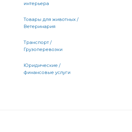
интерьера
Товары для животных /
Ветеринария
Транспорт /
Грузоперевозки
Юридические /
финансовые услуги