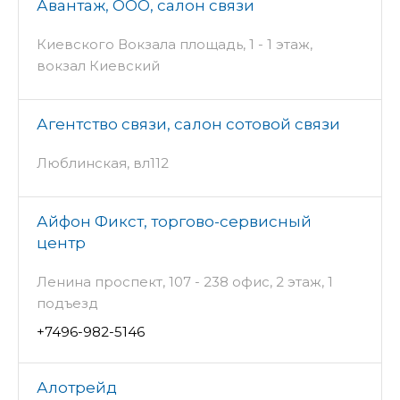
Авантаж, ООО, салон связи
Киевского Вокзала площадь, 1 - 1 этаж,
вокзал Киевский
Агентство связи, салон сотовой связи
Люблинская, вл112
Айфон Фикст, торгово-сервисный
центр
Ленина проспект, 107 - 238 офис, 2 этаж, 1
подъезд
+7496-982-5146
Алотрейд