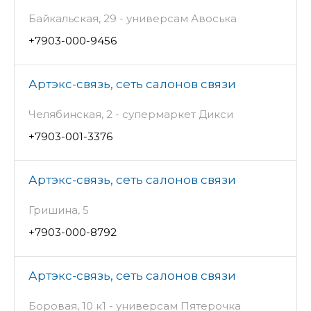
Байкальская, 29 - универсам Авоська
+7903-000-9456
Артэкс-связь, сеть салонов связи
Челябинская, 2 - супермаркет Дикси
+7903-001-3376
Артэкс-связь, сеть салонов связи
Гришина, 5
+7903-000-8792
Артэкс-связь, сеть салонов связи
Боровая, 10 к1 - универсам Пятерочка