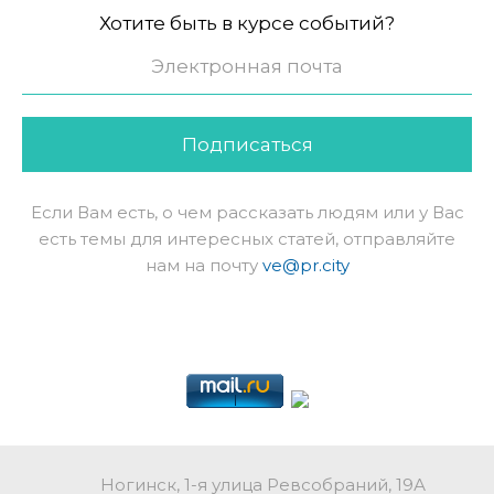
Хотите быть в курсе событий?
Подписаться
Если Вам есть, о чем рассказать людям или у Вас
есть темы для интересных статей, отправляйте
нам на почту
ve@pr.city
Ногинск, 1-я улица Ревсобраний, 19А