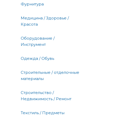
Фурнитура
Медицина / Здоровье /
Красота
Оборудование /
Инструмент
Одежда / Обувь
Строительные / отделочные
материалы
Строительство /
Недвижимость / Ремонт
Текстиль / Предметы