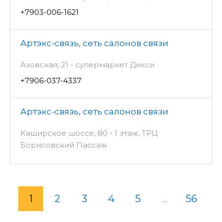
+7903-006-1621
Артэкс-связь, сеть салонов связи
Азовская, 21 - супермаркет Дикси
+7906-037-4337
Артэкс-связь, сеть салонов связи
Каширское шоссе, 80 - 1 этаж, ТРЦ
Борисовский Пассаж
1
2
3
4
5
...
56