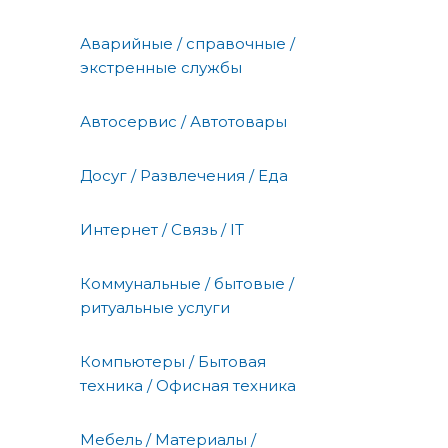
Аварийные / справочные /
экстренные службы
Автосервис / Автотовары
Досуг / Развлечения / Еда
Интернет / Связь / IT
Коммунальные / бытовые /
ритуальные услуги
Компьютеры / Бытовая
техника / Офисная техника
Мебель / Материалы /