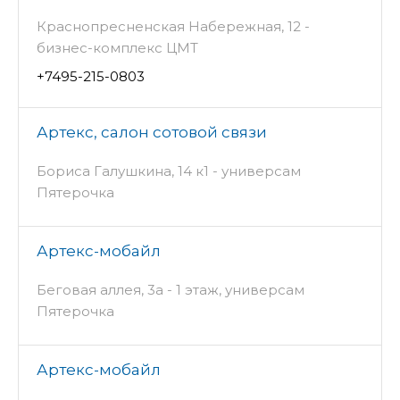
Краснопресненская Набережная, 12 -
бизнес-комплекс ЦМТ
+7495-215-0803
Артекс, салон сотовой связи
Бориса Галушкина, 14 к1 - универсам
Пятерочка
Артекс-мобайл
Беговая аллея, 3а - 1 этаж, универсам
Пятерочка
Артекс-мобайл