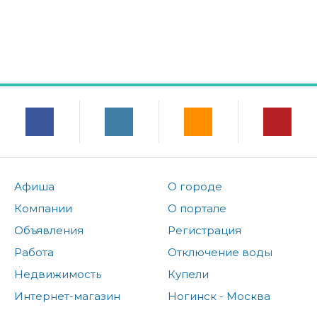
Афиша
О городе
Компании
О портале
Объявления
Регистрация
Работа
Отключение воды
Недвижимость
Купели
Интернет-магазин
Ногинск - Москва