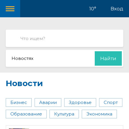
10°
Вход
Новостях
Найти
Новости
Бизнес
Аварии
Здоровье
Спорт
Образование
Культура
Экономика