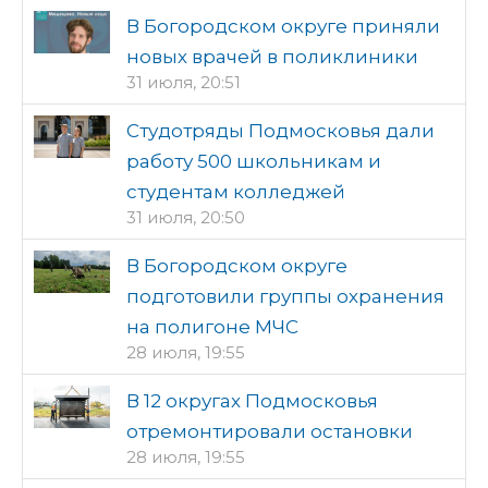
В Богородском округе приняли
новых врачей в поликлиники
31 июля, 20:51
Студотряды Подмосковья дали
работу 500 школьникам и
студентам колледжей
31 июля, 20:50
В Богородском округе
подготовили группы охранения
на полигоне МЧС
28 июля, 19:55
В 12 округах Подмосковья
отремонтировали остановки
28 июля, 19:55