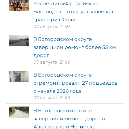
Коллектив «Фантазия» из
Богородского округа завоевал
гран-при в Сочи
07 августа, 21:50
В Богородском округе
завершили ремонт более 35 км
дорог
07 августа, 21:49
В Богородском округе
отремонтировали 27 подъездов
с начала 2026 года
07 августа, 21:49
В Богородском округе
завершили ремонт дорог в
Алексеевке и Ногинске