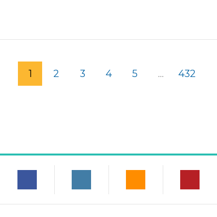
1
2
3
4
5
...
432