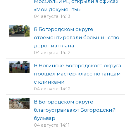
МосОблЕИРЦ открыли в офисах
«Мои документы»
04 августа, 14:13
В Богородском округе
отремонтировали большинство
дорог из плана
04 августа, 14:12
В Ногинске Богородского округа
прошел мастер-класс по танцам
с клинками
04 августа, 14:12
В Богородском округе
благоустраивают Богородский
бульвар
04 августа, 14:11