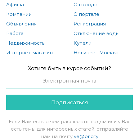
Афиша
О городе
Компании
О портале
Объявления
Регистрация
Работа
Отключение воды
Недвижимость
Купели
Интернет-магазин
Ногинск - Москва
Хотите быть в курсе событий?
Подписаться
Если Вам есть, о чем рассказать людям или у Вас
есть темы для интересных статей, отправляйте
нам на почту
ve@pr.city