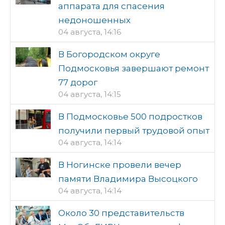
аппарата для спасения
недоношенных
04 августа, 14:16
В Богородском округе
Подмосковья завершают ремонт
77 дорог
04 августа, 14:15
В Подмосковье 500 подростков
получили первый трудовой опыт
04 августа, 14:14
В Ногинске провели вечер
памяти Владимира Высоцкого
04 августа, 14:14
Около 30 представительств