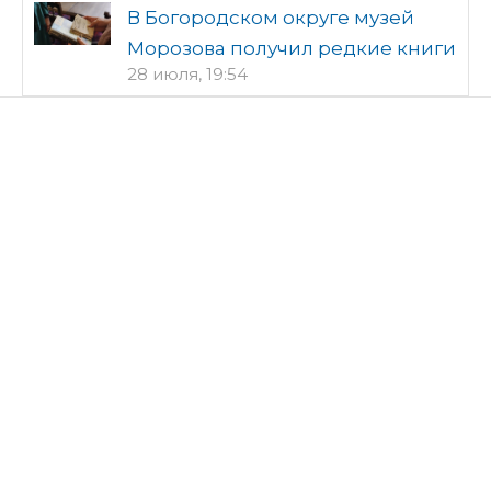
В Богородском округе музей
Морозова получил редкие книги
28 июля, 19:54