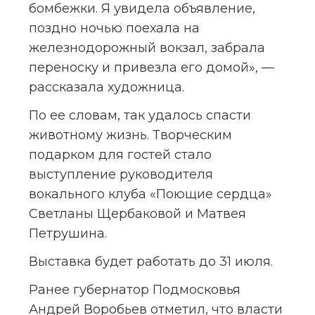
бомбежки. Я увидела объявление, 
поздно ночью поехала на 
железнодорожный вокзал, забрала 
переноску и привезла его домой», — 
рассказала художница.
По ее словам, так удалось спасти 
животному жизнь. Творческим 
подарком для гостей стало 
выступление руководителя 
вокального клуба «Поющие сердца» 
Светланы Щербаковой и Матвея 
Петрушина.
Выставка будет работать до 31 июля.
Ранее губернатор Подмосковья 
Андрей Воробьев отметил, что власти 