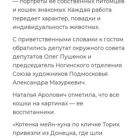
— портреты ее собственных питомцев 
и кошек знакомых. Каждая работа 
передает характер, повадки и 
индивидуальность животных.
С приветственными словами к гостям 
обратились депутат окружного совета 
депутатов Олег Пушенок и 
председатель Ногинского отделения 
Союза художников Подмосковья 
Александра Мазуркевич.
Наталья Аролович отметила, что все 
кошки на картинах — ее 
воспитанники.
«Котенка мейн-куна по кличке Торик 
привезли из Донецка, где шли 