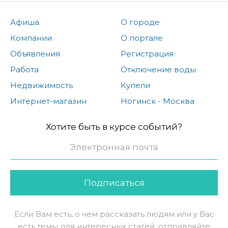
Афиша
О городе
Компании
О портале
Объявления
Регистрация
Работа
Отключение воды
Недвижимость
Купели
Интернет-магазин
Ногинск - Москва
Хотите быть в курсе событий?
Подписаться
Если Вам есть, о чем рассказать людям или у Вас
есть темы для интересных статей, отправляйте