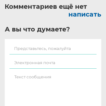
Комментариев ещё нет
написать
А вы что думаете?