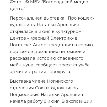
Фото - © МБУ "Богородский медиа 
центр"
Персональная выставка «Про кошек» 
художницы Натальи Аролович 
открылась 8 июня в культурном 
центре «Красный Электрик» в 
Ногинске. Автор представила серию 
портретов домашних питомцев и 
рассказала историю спасенного 
мейн-куна, сообщает пресс-служба 
администрации горокруга.
Выставка члена Ногинского 
отделения Союза художников 
Подмосковья Натальи Аролович 
начала работу 8 июня. В экспозиции 