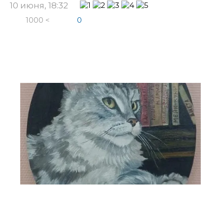
10 июня, 18:32
1000 <
0