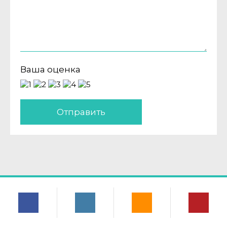
Ваша оценка
Отправить