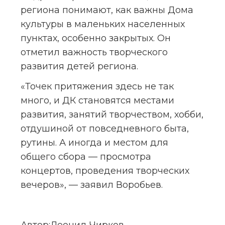
региона понимают, как важны Дома 
культуры в маленьких населенных 
пунктах, особенно закрытых. Он 
отметил важность творческого 
развития детей региона.
«Точек притяжения здесь не так 
много, и ДК становятся местами 
развития, занятий творчеством, хобби, 
отдушиной от повседневного быта, 
рутины. А иногда и местом для 
общего сбора — просмотра 
концертов, проведения творческих 
вечеров», — заявил Воробьев.
Автор:
Леонид Чирков