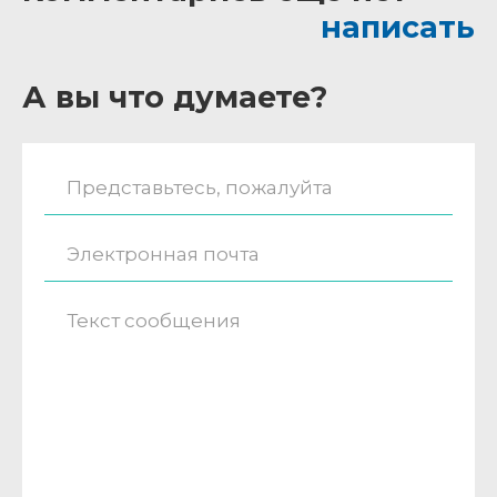
написать
А вы что думаете?