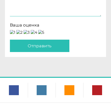
Ваша оценка
Отправить