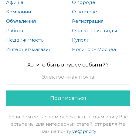
Афиша
О городе
Компании
О портале
Объявления
Регистрация
Работа
Отключение воды
Недвижимость
Купели
Интернет-магазин
Ногинск - Москва
Хотите быть в курсе событий?
Подписаться
Если Вам есть, о чем рассказать людям или у Вас
есть темы для интересных статей, отправляйте
нам на почту
ve@pr.city