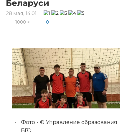
Беларуси
28 мая, 14:01
1000 <
0
Фото - © Управление образования 
БГО