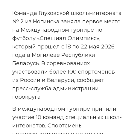
Команда Глуховской школы-интерната 
№ 2 из Ногинска заняла первое место 
на Международном турнире по 
футболу «Спешиал Олимпикс», 
который прошел с 18 по 22 мая 2026 
года в Могилеве Республики 
Беларусь. В соревнованиях 
участвовали более 100 спортсменов 
из России и Беларуси, сообщает 
пресс-служба администрации 
горокруга.
В международном турнире приняли 
участие 10 команд специальных школ-
интернатов. Спортсмены 