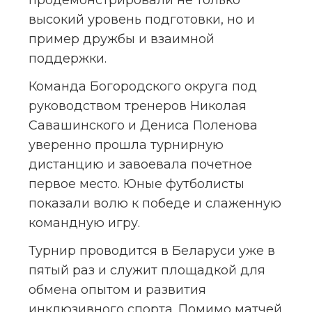
продемонстрировали не только 
высокий уровень подготовки, но и 
пример дружбы и взаимной 
поддержки.
Команда Богородского округа под 
руководством тренеров Николая 
Савашинского и Дениса Поленова 
уверенно прошла турнирную 
дистанцию и завоевала почетное 
первое место. Юные футболисты 
показали волю к победе и слаженную 
командную игру.
Турнир проводится в Беларуси уже в 
пятый раз и служит площадкой для 
обмена опытом и развития 
инклюзивного спорта. Помимо матчей 