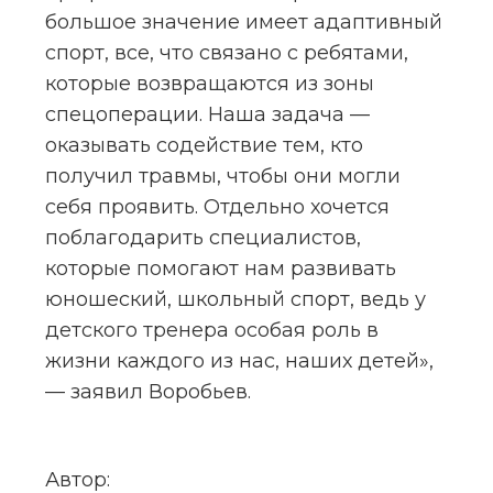
большое значение имеет адаптивный 
спорт, все, что связано с ребятами, 
которые возвращаются из зоны 
спецоперации. Наша задача — 
оказывать содействие тем, кто 
получил травмы, чтобы они могли 
себя проявить. Отдельно хочется 
поблагодарить специалистов, 
которые помогают нам развивать 
юношеский, школьный спорт, ведь у 
детского тренера особая роль в 
жизни каждого из нас, наших детей», 
— заявил Воробьев.
Автор: