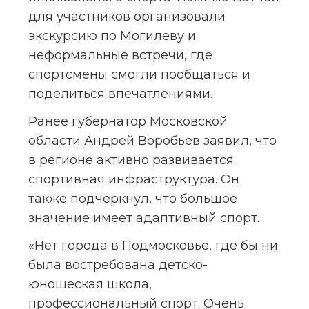
для участников организовали 
экскурсию по Могилеву и 
неформальные встречи, где 
спортсмены смогли пообщаться и 
поделиться впечатлениями.
Ранее губернатор Московской 
области Андрей Воробьев заявил, что 
в регионе активно развивается 
спортивная инфраструктура. Он 
также подчеркнул, что большое 
значение имеет адаптивный спорт.
«Нет города в Подмосковье, где бы ни 
была востребована детско-
юношеская школа, 
профессиональный спорт. Очень 