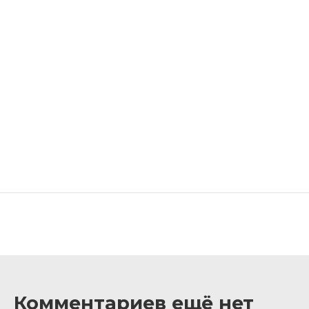
Комментариев ещё нет