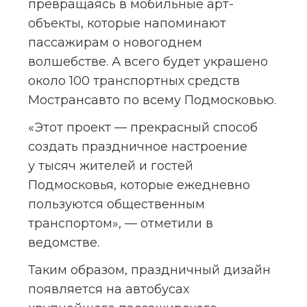
превращаясь в мобильные арт-
объекты, которые напоминают 
пассажирам о новогоднем 
волшебстве. А всего будет украшено 
около 100 транспортных средств 
Мострансавто по всему Подмосковью.
«Этот проект — прекрасный способ 
создать праздничное настроение 
у тысяч жителей и гостей 
Подмосковья, которые ежедневно 
пользуются общественным 
транспортом», — отметили в 
ведомстве.
Таким образом, праздничный дизайн 
появляется на автобусах 