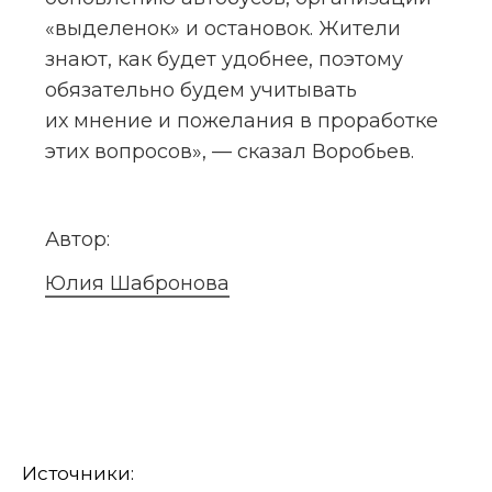
«выделенок» и остановок. Жители 
знают, как будет удобнее, поэтому 
обязательно будем учитывать 
их мнение и пожелания в проработке 
этих вопросов», — сказал Воробьев.
Автор:
Юлия Шабронова
Источники: