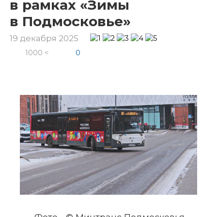
в рамках «Зимы
в Подмосковье»
19 декабря 2025
1000 <
0