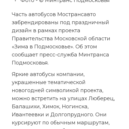
Фото - © Минтранс Подмосковья
Часть автобусов Мострансавто 
забрендированы под праздничный 
дизайн в рамках проекта 
Правительства Московской области 
«Зима в Подмосковье». Об этом 
сообщает пресс-служба Минтранса 
Подмосковья.
Яркие автобусы компании, 
украшенные тематической 
новогодней символикой проекта, 
можно встретить на улицах Люберец, 
Балашихи, Химок, Ногинска, 
Ивантеевки и Долгопрудного. Они 
курсируют по обычным маршрутам, 