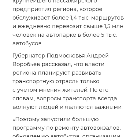
крупнейшего пассажирского 
предприятия региона, которое 
обслуживает более 1,4 тыс. маршрутов 
и ежедневно перевозит свыше 1,5 млн 
человек на автопарке в более 5 тыс. 
автобусов.
Губернатор Подмосковья Андрей 
Воробьев рассказал, что власти 
региона планируют развивать 
транспортную отрасль только 
с учетом мнения жителей. По его 
словам, вопросы транспорта всегда 
волнуют людей и являются важными.
«Поэтому запустили большую 
программу по ремонту автовокзалов, 
обновлению автобусов, организации 