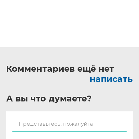
Комментариев ещё нет
написать
А вы что думаете?