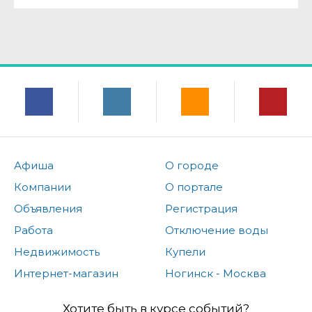
Афиша
О городе
Компании
О портале
Объявления
Регистрация
Работа
Отключение воды
Недвижимость
Купели
Интернет-магазин
Ногинск - Москва
Хотите быть в курсе событий?