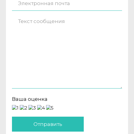
Ваша оценка
Отправить