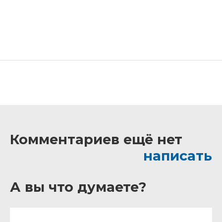
Комментариев ещё нет
написать
А вы что думаете?