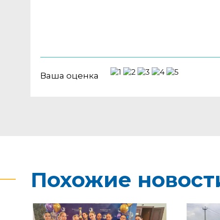
Ваша оценка
Похожие новост