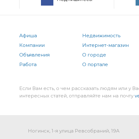
Афиша
Недвижимость
Компании
Интернет-магазин
Объявления
О городе
Работа
О портале
Если Вам есть, о чем рассказать людям или у Ва
интересных статей, отправляйте нам на почту
v
Ногинск, 1-я улица Ревсобраний, 19А