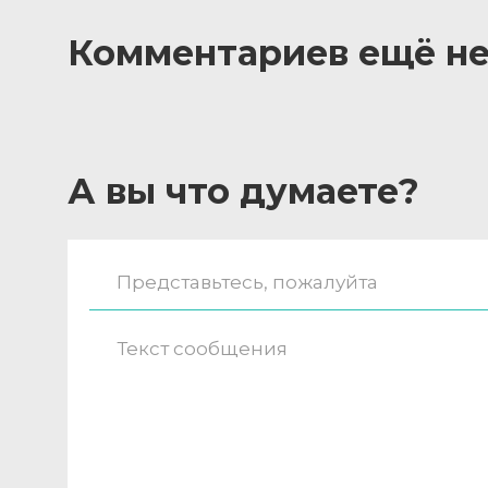
Комментариев ещё не
А вы что думаете?