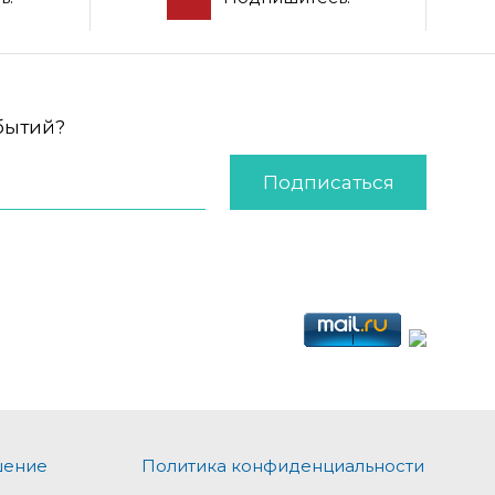
обытий?
Подписаться
шение
Политика конфиденциальности