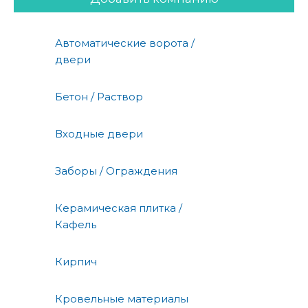
Автоматические ворота /
двери
Бетон / Раствор
Входные двери
Заборы / Ограждения
Керамическая плитка /
Кафель
Кирпич
Кровельные материалы