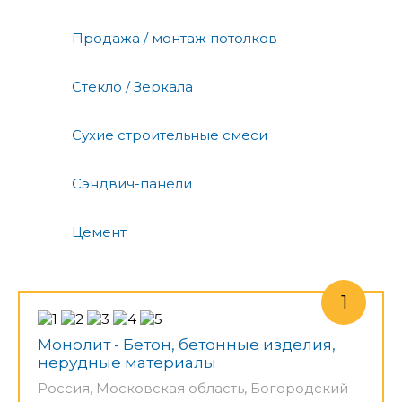
Продажа / монтаж потолков
Стекло / Зеркала
Сухие строительные смеси
Сэндвич-панели
Цемент
Монолит - Бетон, бетонные изделия,
нерудные материалы
Россия, Московская область, Богородский