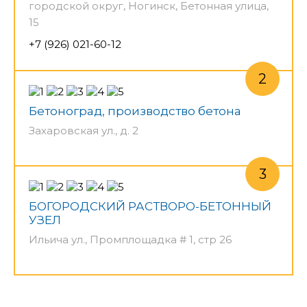
городской округ, Ногинск, Бетонная улица,
15
+7 (926) 021-60-12
Бетоноград, производство бетона
Захаровская ул., д. 2
БОГОРОДСКИЙ РАСТВОРО-БЕТОННЫЙ
УЗЕЛ
Ильича ул., Промплощадка # 1, стр 26