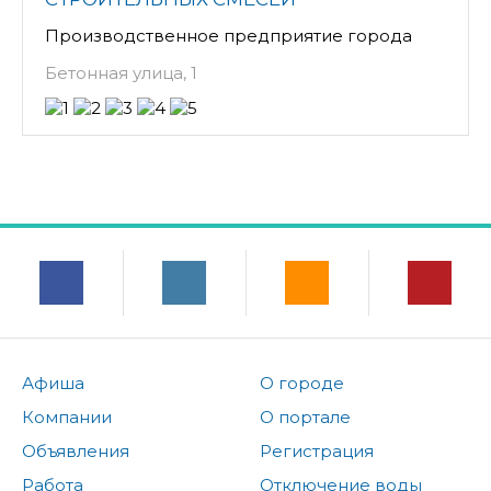
Производственное предприятие города
Бетонная улица, 1
Афиша
О городе
Компании
О портале
Объявления
Регистрация
Работа
Отключение воды