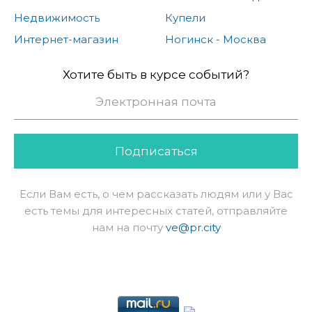
Недвижимость
Купели
Интернет-магазин
Ногинск - Москва
Хотите быть в курсе событий?
Подписаться
Если Вам есть, о чем рассказать людям или у Вас
есть темы для интересных статей, отправляйте
нам на почту
ve@pr.city