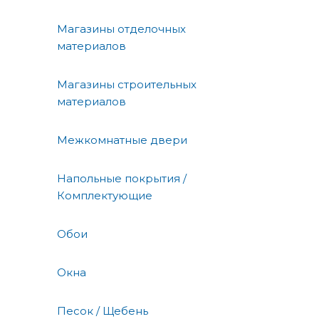
Магазины отделочных
материалов
Магазины строительных
материалов
Межкомнатные двери
Напольные покрытия /
Комплектующие
Обои
Окна
Песок / Щебень