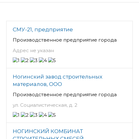
СМУ-21, предприятие
Производственное предприятие города
Адрес не указан
Ногинский завод строительных
материалов, ООО
Производственное предприятие города
ул. Социалистическая, д. 2
НОГИНСКИЙ КОМБИНАТ
СТРОИТЕЛЬНЫХ СМЕСЕЙ