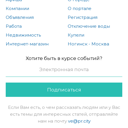
Компании
О портале
Объявления
Регистрация
Работа
Отключение воды
Недвижимость
Купели
Интернет-магазин
Ногинск - Москва
Хотите быть в курсе событий?
Подписаться
Если Вам есть, о чем рассказать людям или у Вас
есть темы для интересных статей, отправляйте
нам на почту
ve@pr.city