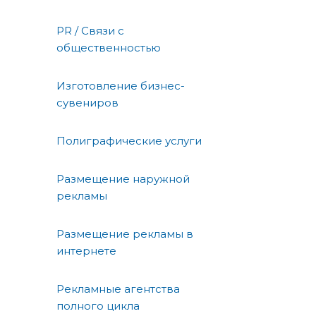
PR / Связи с
общественностью
Изготовление бизнес-
сувениров
Полиграфические услуги
Размещение наружной
рекламы
Размещение рекламы в
интернете
Рекламные агентства
полного цикла