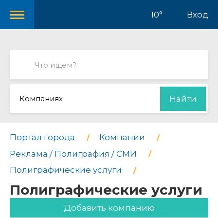
10°
Вход
Компаниях
Найти
Портал города
Компании
Реклама / Полиграфия / СМИ
Полиграфические услуги
Полиграфические услуги
Добавить компанию