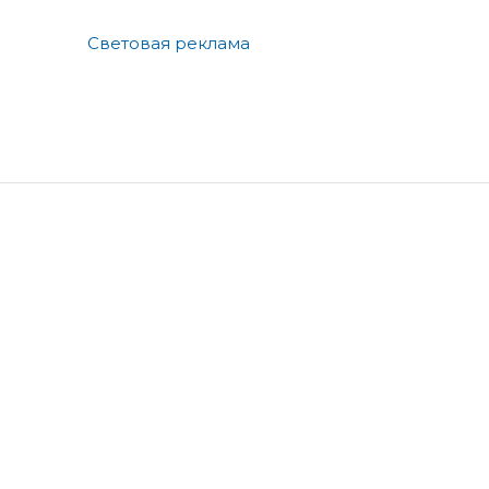
Световая реклама