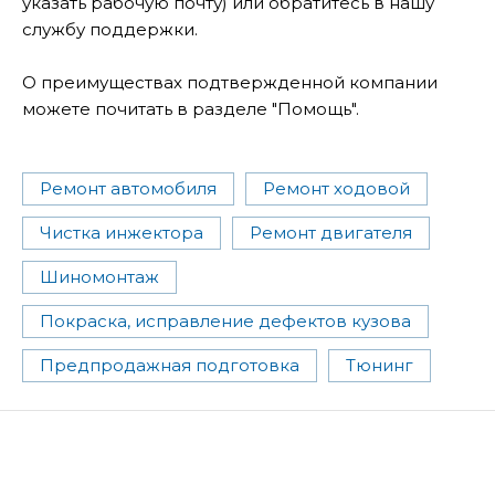
указать рабочую почту) или обратитесь в нашу
службу поддержки.
О преимуществах подтвержденной компании
можете почитать в разделе "Помощь".
Ремонт автомобиля
Ремонт ходовой
Чистка инжектора
Ремонт двигателя
Шиномонтаж
Покраска, исправление дефектов кузова
Предпродажная подготовка
Тюнинг