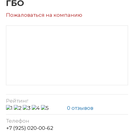
ГБО
Пожаловаться на компанию
Рейтинг
0 отзывов
Телефон
+7 (925) 020-00-62