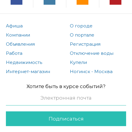
Афиша
О городе
Компании
О портале
Объявления
Регистрация
Работа
Отключение воды
Недвижимость
Купели
Интернет-магазин
Ногинск - Москва
Хотите быть в курсе событий?
Подписаться