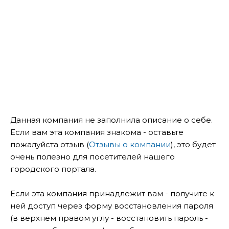
Данная компания не заполнила описание о себе.
Если вам эта компания знакома - оставьте
пожалуйста отзыв (
Отзывы о компании
), это будет
очень полезно для посетителей нашего
городского портала.
Если эта компания принадлежит вам - получите к
ней доступ через форму восстановления пароля
(в верхнем правом углу - восстановить пароль -