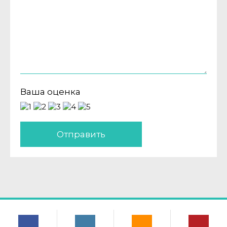
Ваша оценка
Отправить