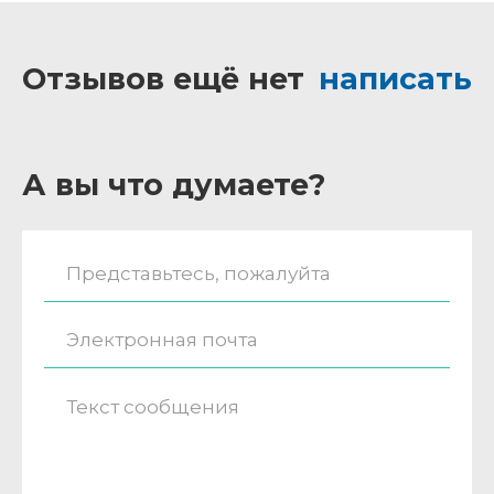
Отзывов ещё нет
написать
А вы что думаете?