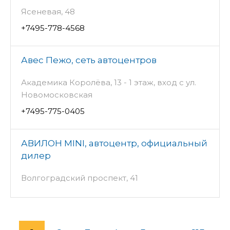
Ясеневая, 48
+7495-778-4568
Авес Пежо, сеть автоцентров
Академика Королёва, 13 - 1 этаж, вход с ул.
Новомосковская
+7495-775-0405
АВИЛОН MINI, автоцентр, официальный
дилер
Волгоградский проспект, 41