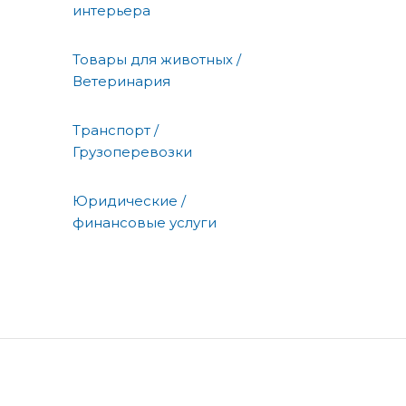
интерьера
Товары для животных /
Ветеринария
Транспорт /
Грузоперевозки
Юридические /
финансовые услуги