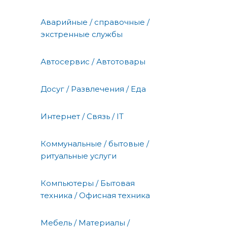
Аварийные / справочные /
экстренные службы
Автосервис / Автотовары
Досуг / Развлечения / Еда
Интернет / Связь / IT
Коммунальные / бытовые /
ритуальные услуги
Компьютеры / Бытовая
техника / Офисная техника
Мебель / Материалы /