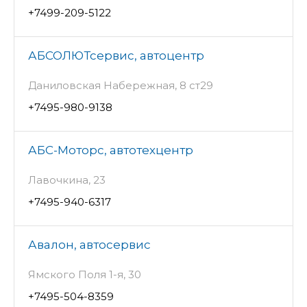
+7499-209-5122
АБСОЛЮТсервис, автоцентр
Даниловская Набережная, 8 ст29
+7495-980-9138
АБС-Моторс, автотехцентр
Лавочкина, 23
+7495-940-6317
Авалон, автосервис
Ямского Поля 1-я, 30
+7495-504-8359