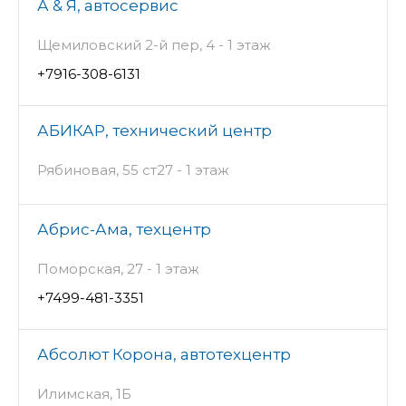
А & Я, автосервис
Щемиловский 2-й пер, 4 - 1 этаж
+7916-308-6131
АБИКАР, технический центр
Рябиновая, 55 ст27 - 1 этаж
Абрис-Ама, техцентр
Поморская, 27 - 1 этаж
+7499-481-3351
Абсолют Корона, автотехцентр
Илимская, 1Б