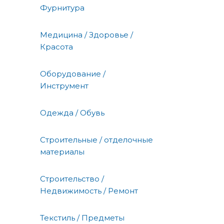
Фурнитура
Медицина / Здоровье /
Красота
Оборудование /
Инструмент
Одежда / Обувь
Строительные / отделочные
материалы
Строительство /
Недвижимость / Ремонт
Текстиль / Предметы