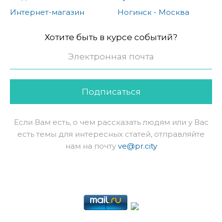
Интернет-магазин
Ногинск - Москва
Хотите быть в курсе событий?
Подписаться
Если Вам есть, о чем рассказать людям или у Вас
есть темы для интересных статей, отправляйте
нам на почту
ve@pr.city