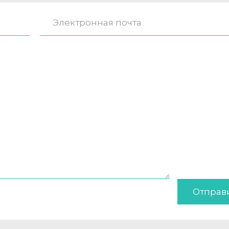
Отправ