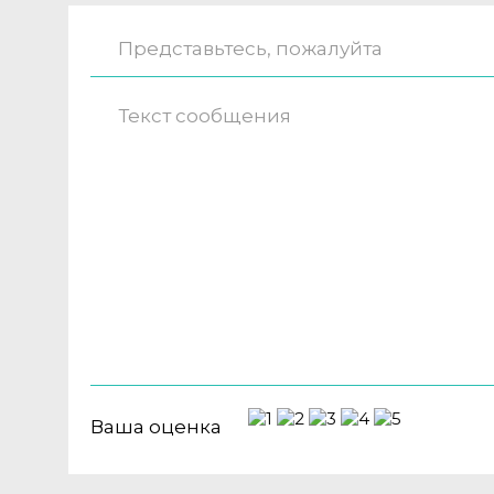
Ваша оценка