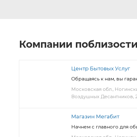
Компании поблизост
Центр Бытовых Услуг
Обращаясь к нам, вы гара
Московская обл., Ногински
Воздушных Десантников, 
Магазин Мегабит
Начнем с главного для об