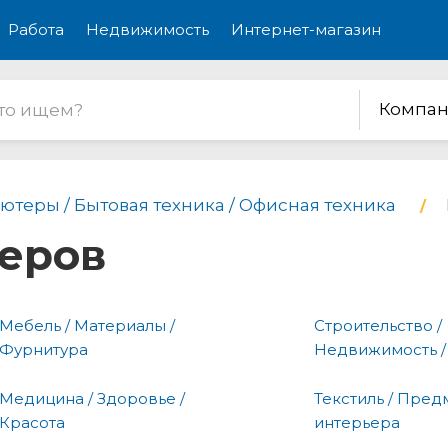
Работа
Недвижимость
Интернет-магазин
Компан
ютеры / Бытовая техника / Офисная техника
еров
Мебель / Материалы /
Строительство /
Фурнитура
Недвижимость /
Медицина / Здоровье /
Текстиль / Пред
Красота
интерьера