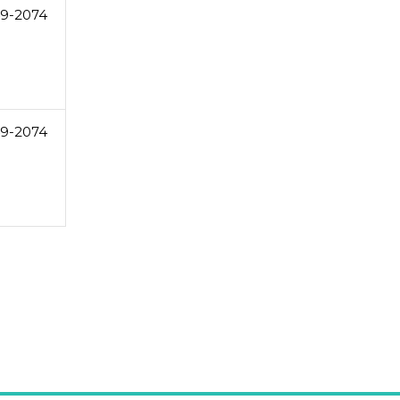
49-2074
49-2074