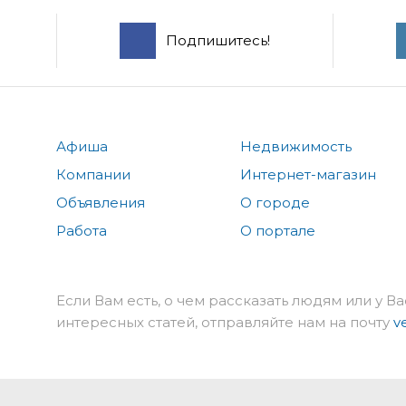
Подпишитесь!
Афиша
Недвижимость
Компании
Интернет-магазин
Объявления
О городе
Работа
О портале
Если Вам есть, о чем рассказать людям или у Ва
интересных статей, отправляйте нам на почту
v