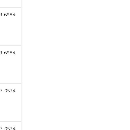
9-6984
9-6984
3-0534
3-0534