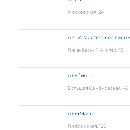
Московская, 24
АКТИ-Мастер, сервисн
Лихачёвский 4-й пер, 15
Альбион Л
Большая Семёновская, 49 -
АльтМакс
Люблинская, 125