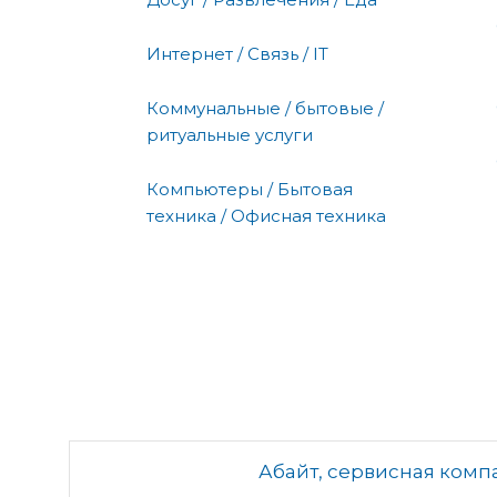
Интернет / Связь / IT
Коммунальные / бытовые /
ритуальные услуги
Компьютеры / Бытовая
техника / Офисная техника
Абайт, сервисная комп