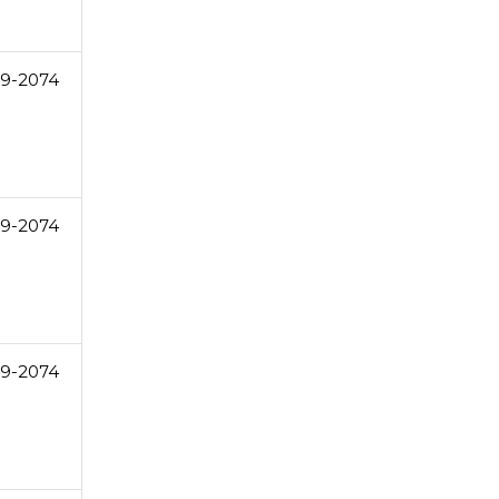
49-2074
49-2074
49-2074