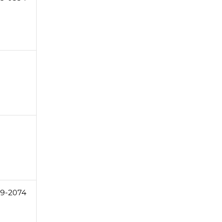
49-2074