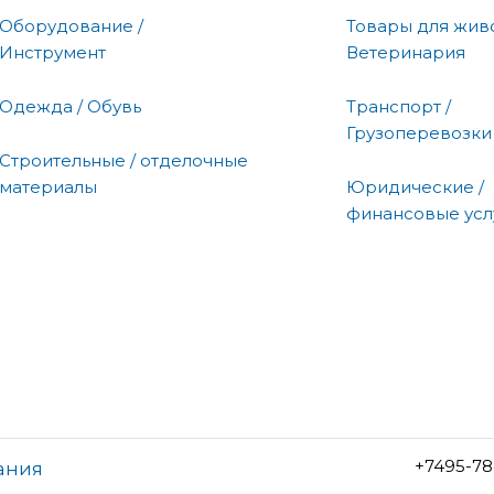
Оборудование /
Товары для живо
Инструмент
Ветеринария
Одежда / Обувь
Транспорт /
Грузоперевозки
Строительные / отделочные
материалы
Юридические /
финансовые усл
+7495-78
ания