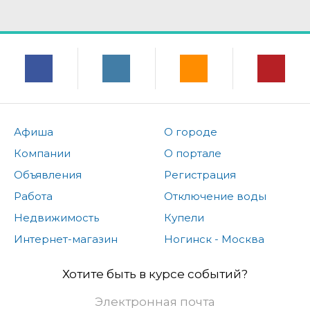
Афиша
О городе
Компании
О портале
Объявления
Регистрация
Работа
Отключение воды
Недвижимость
Купели
Интернет-магазин
Ногинск - Москва
Хотите быть в курсе событий?