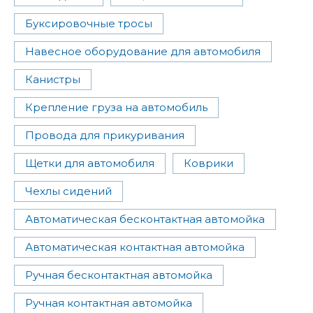
Буксировочные тросы
Навесное оборудование для автомобиля
Канистры
Крепление груза на автомобиль
Провода для прикуривания
Щетки для автомобиля
Коврики
Чехлы сидений
Автоматическая бесконтактная автомойка
Автоматическая контактная автомойка
Ручная бесконтактная автомойка
Ручная контактная автомойка