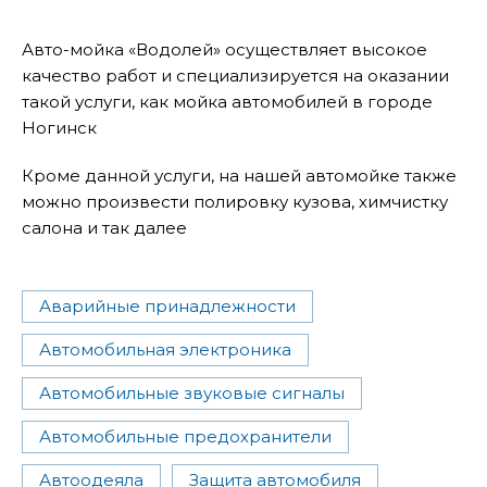
Авто-мойка «Водолей» осуществляет высокое
качество работ и специализируется на оказании
такой услуги, как мойка автомобилей в городе
Ногинск
Кроме данной услуги, на нашей автомойке также
можно произвести полировку кузова, химчистку
салона и так далее
Аварийные принадлежности
Автомобильная электроника
Автомобильные звуковые сигналы
Автомобильные предохранители
Автоодеяла
Защита автомобиля