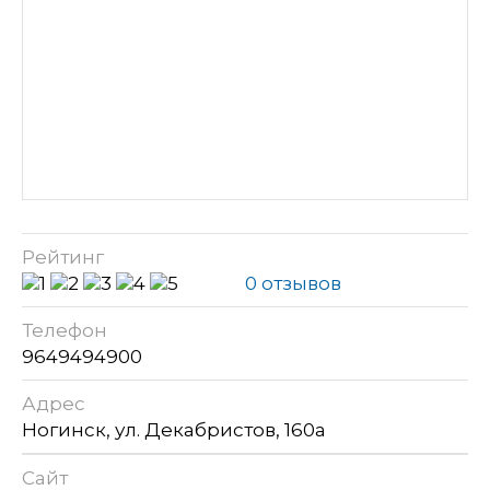
Рейтинг
0 отзывов
Телефон
9649494900
Адрес
Ногинск, ул. Декабристов, 160а
Сайт