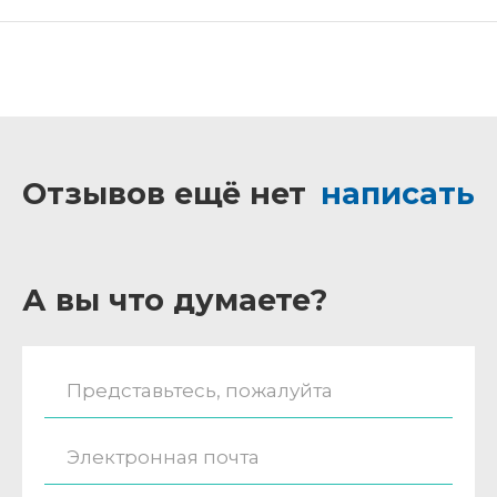
Отзывов ещё нет
написать
А вы что думаете?