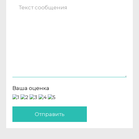
Ваша оценка
Отправить