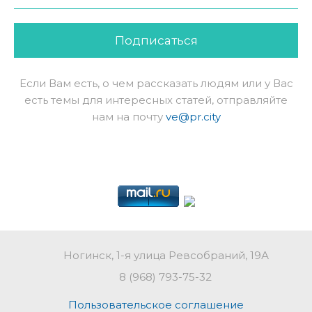
Подписаться
Если Вам есть, о чем рассказать людям или у Вас
есть темы для интересных статей, отправляйте
нам на почту
ve@pr.city
Ногинск, 1-я улица Ревсобраний, 19А
8 (968) 793-75-32
Пользовательское соглашение