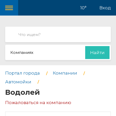
10°
Вход
Компаниях
Найти
Портал города
Компании
Автомойки
Водолей
Пожаловаться на компанию