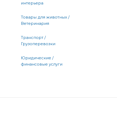
интерьера
Товары для животных /
Ветеринария
Транспорт /
Грузоперевозки
Юридические /
финансовые услуги