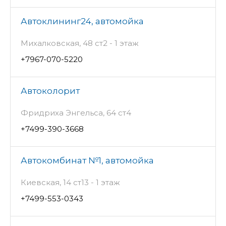
Автоклининг24, автомойка
Михалковская, 48 ст2 - 1 этаж
+7967-070-5220
Автоколорит
Фридриха Энгельса, 64 ст4
+7499-390-3668
Автокомбинат №1, автомойка
Киевская, 14 ст13 - 1 этаж
+7499-553-0343