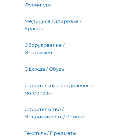
Фурнитура
Медицина / Здоровье /
Красота
Оборудование /
Инструмент
Одежда / Обувь
Строительные / отделочные
материалы
Строительство /
Недвижимость / Ремонт
Текстиль / Предметы