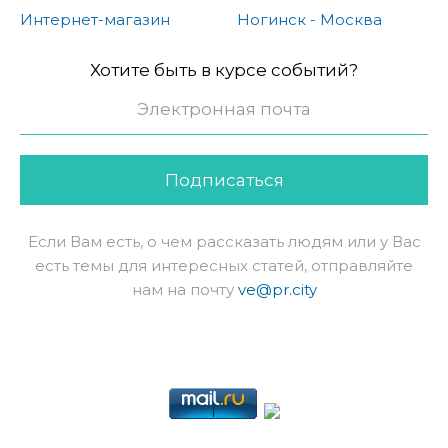
Интернет-магазин
Ногинск - Москва
Хотите быть в курсе событий?
Подписаться
Если Вам есть, о чем рассказать людям или у Вас
есть темы для интересных статей, отправляйте
нам на почту
ve@pr.city