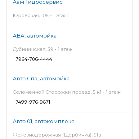
Аам Гидросервис
Юровская, 105 - 1 этаж
АВА, автомойка
Дубининская, 59 - 1 этаж
+7964-706-4444
Авто Спа, автомойка
Соломенной Сторожки проезд, 5 к1 - 1 этаж
+7499-976-9671
Авто 01, автокомплекс
Железнодорожная (Щербинка), 51а