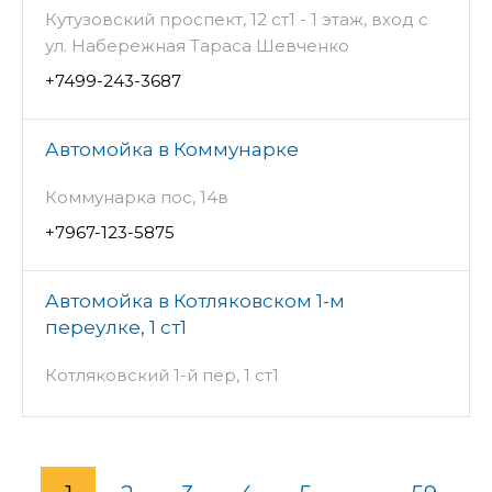
Кутузовский проспект, 12 ст1 - 1 этаж, вход с
ул. Набережная Тараса Шевченко
+7499-243-3687
Автомойка в Коммунарке
Коммунарка пос, 14в
+7967-123-5875
Автомойка в Котляковском 1-м
переулке, 1 ст1
Котляковский 1-й пер, 1 ст1