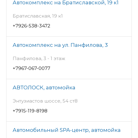
Автокомплекс на Братиславской, 19 к1
Братиславская, 19 к1
+7926-538-3472
Автокомплекс на ул. Панфилова, 3
Панфилова, 3 - 1 этаж
+7967-067-0077
АВТОЛОСК, автомойка
Энтузиастов шоссе, 54 ст8
+7915-119-8198
Автомобильный SPA-центр, автомойка