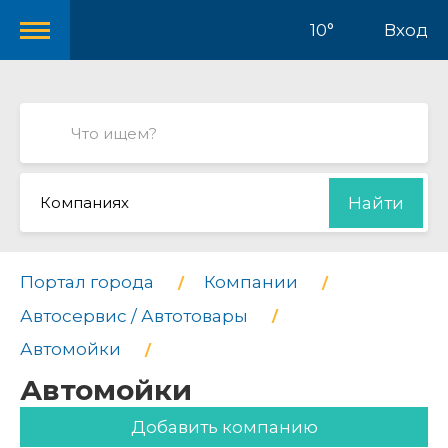
10°
Вход
Компаниях
Найти
Портал города
Компании
Автосервис / Автотовары
Автомойки
Автомойки
Добавить компанию