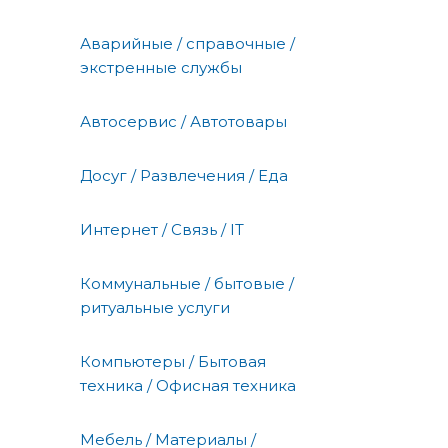
Аварийные / справочные /
экстренные службы
Автосервис / Автотовары
Досуг / Развлечения / Еда
Интернет / Связь / IT
Коммунальные / бытовые /
ритуальные услуги
Компьютеры / Бытовая
техника / Офисная техника
Мебель / Материалы /