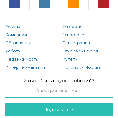
Афиша
О городе
Компании
О портале
Объявления
Регистрация
Работа
Отключение воды
Недвижимость
Купели
Интернет-магазин
Ногинск - Москва
Хотите быть в курсе событий?
Подписаться