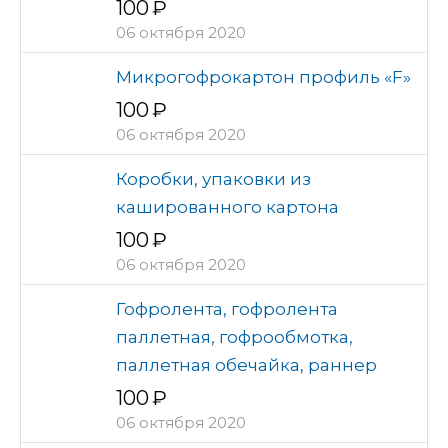
100
06 октября 2020
Микрогофрокартон профиль «F»
100
06 октября 2020
Коробки, упаковки из
кашированного картона
100
06 октября 2020
Гофролента, гофролента
паллетная, гофрообмотка,
паллетная обечайка, раннер
100
06 октября 2020