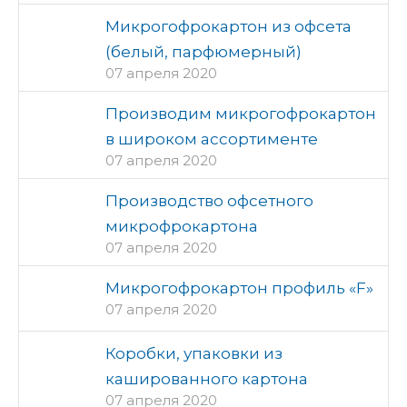
Микрогофрокартон из офсета
(белый, парфюмерный)
07 апреля 2020
Производим микрогофрокартон
в широком ассортименте
07 апреля 2020
Производство офсетного
микрофрокартона
07 апреля 2020
Микрогофрокартон профиль «F»
07 апреля 2020
Коробки, упаковки из
кашированного картона
07 апреля 2020