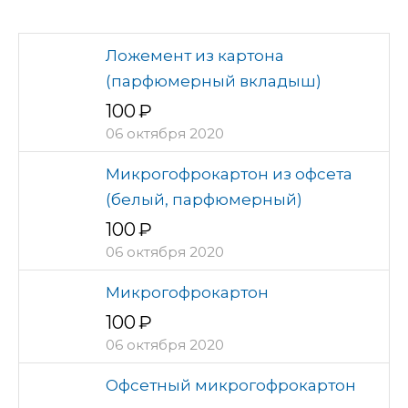
Ложемент из картона
(парфюмерный вкладыш)
100
06 октября 2020
Микрогофрокартон из офсета
(белый, парфюмерный)
100
06 октября 2020
Микрогофрокартон
100
06 октября 2020
Офсетный микрогофрокартон