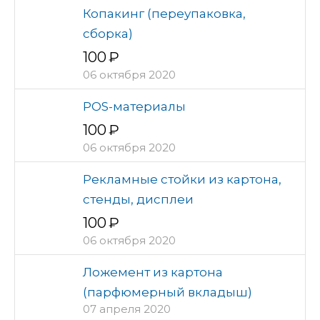
Копакинг (переупаковка,
сборка)
100
06 октября 2020
POS-материалы
100
06 октября 2020
Рекламные стойки из картона,
стенды, дисплеи
100
06 октября 2020
Ложемент из картона
(парфюмерный вкладыш)
07 апреля 2020