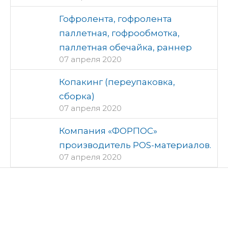
Гофролента, гофролента
паллетная, гофрообмотка,
паллетная обечайка, раннер
07 апреля 2020
Копакинг (переупаковка,
сборка)
07 апреля 2020
Компания «ФОРПОС»
производитель POS-материалов.
07 апреля 2020