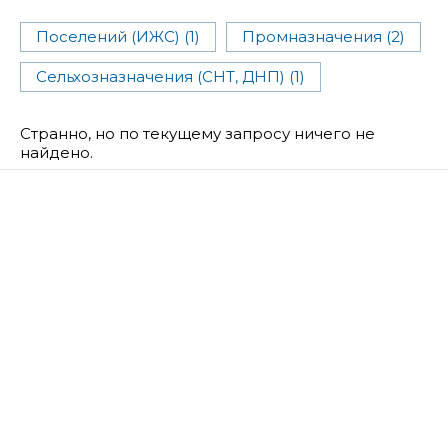
Поселений (ИЖС) (1)
Промназначения (2)
Сельхозназначения (СНТ, ДНП) (1)
Странно, но по текущему запросу ничего не
найдено.