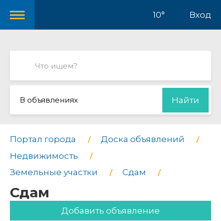
10°
Вход
В объявлениях
Найти
Портал города
Доска объявлений
Недвижимость
Земельные участки
Сдам
Сдам
Добавить объявление