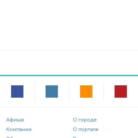
Афиша
О городе
Компании
О портале