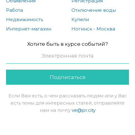
Объявления
Регистрация
Работа
Отключение воды
Недвижимость
Купели
Интернет-магазин
Ногинск - Москва
Хотите быть в курсе событий?
Подписаться
Если Вам есть, о чем рассказать людям или у Вас
есть темы для интересных статей, отправляйте
нам на почту
ve@pr.city