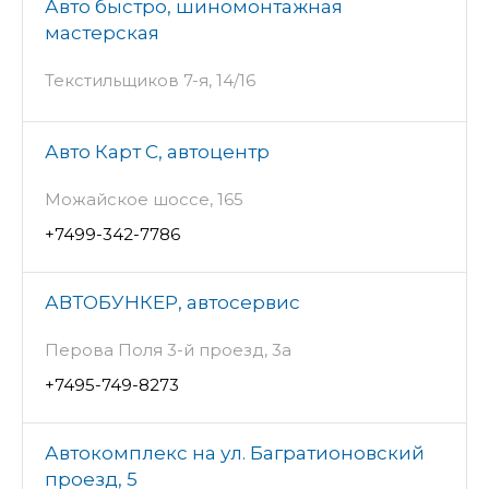
Авто быстро, шиномонтажная
мастерская
Текстильщиков 7-я, 14/16
Авто Карт С, автоцентр
Можайское шоссе, 165
+7499-342-7786
АВТОБУНКЕР, автосервис
Перова Поля 3-й проезд, 3а
+7495-749-8273
Автокомплекс на ул. Багратионовский
проезд, 5