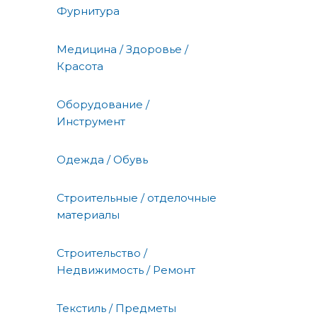
Фурнитура
Медицина / Здоровье /
Красота
Оборудование /
Инструмент
Одежда / Обувь
Строительные / отделочные
материалы
Строительство /
Недвижимость / Ремонт
Текстиль / Предметы