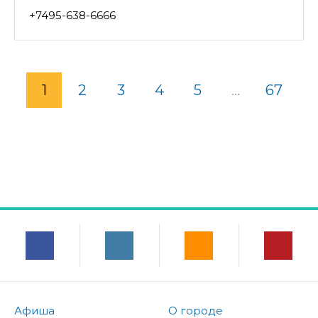
+7495-638-6666
1
2
3
4
5
...
67
Афиша
О городе