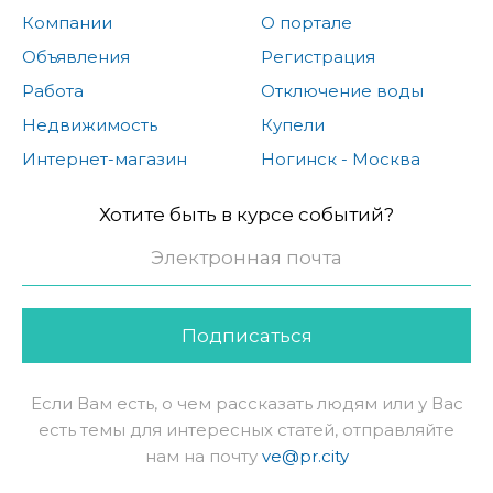
Компании
О портале
Объявления
Регистрация
Работа
Отключение воды
Недвижимость
Купели
Интернет-магазин
Ногинск - Москва
Хотите быть в курсе событий?
Подписаться
Если Вам есть, о чем рассказать людям или у Вас
есть темы для интересных статей, отправляйте
нам на почту
ve@pr.city