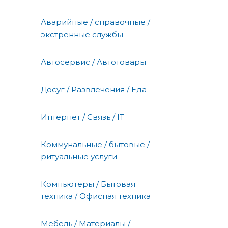
Аварийные / справочные /
экстренные службы
Автосервис / Автотовары
Досуг / Развлечения / Еда
Интернет / Связь / IT
Коммунальные / бытовые /
ритуальные услуги
Компьютеры / Бытовая
техника / Офисная техника
Мебель / Материалы /