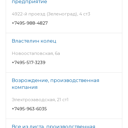
предприятие
4922-й проезд (Зеленоград), 4 ст3
+7495-988-4827
Властелин колец
Новоостаповская, 6а
+7495-517-3239
Возрождение, производственная
компания
Электрозаводская, 21 ст1
+7495-963-6035
Все из листа, производственная