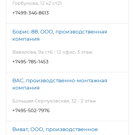
Горбунова, 12 к2 ст21
+7499-346-8613
Борис-88, ООО, производственная
компания
Вавилова, 9а ст6 - 12 офис, 3 этаж
+7495-785-1453
ВАС, производственно-монтажная
компания
Большая Серпуховская, 32 - 2 этаж
+7495-502-7976
Виват, ООО, производственное