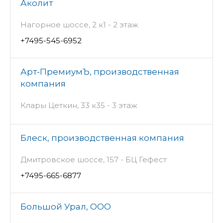
Аколит
Нагорное шоссе, 2 к1 - 2 этаж
+7495-545-6952
Арт-ПремиумЪ, производственная
компания
Клары Цеткин, 33 к35 - 3 этаж
Блеск, производственная компания
Дмитровское шоссе, 157 - БЦ Гефест
+7495-665-6877
Большой Урал, ООО