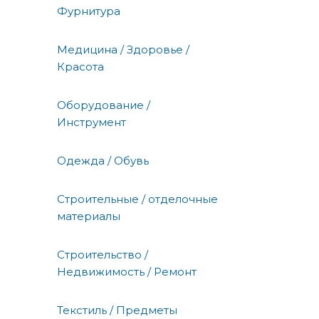
Фурнитура
Медицина / Здоровье /
Красота
Оборудование /
Инструмент
Одежда / Обувь
Строительные / отделочные
материалы
Строительство /
Недвижимость / Ремонт
Текстиль / Предметы