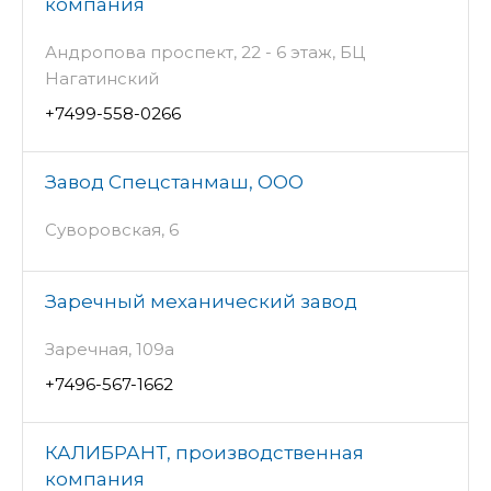
компания
Андропова проспект, 22 - 6 этаж, БЦ
Нагатинский
+7499-558-0266
Завод Спецстанмаш, ООО
Суворовская, 6
Заречный механический завод
Заречная, 109а
+7496-567-1662
КАЛИБРАНТ, производственная
компания