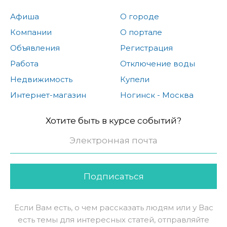
Афиша
О городе
Компании
О портале
Объявления
Регистрация
Работа
Отключение воды
Недвижимость
Купели
Интернет-магазин
Ногинск - Москва
Хотите быть в курсе событий?
Подписаться
Если Вам есть, о чем рассказать людям или у Вас
есть темы для интересных статей, отправляйте