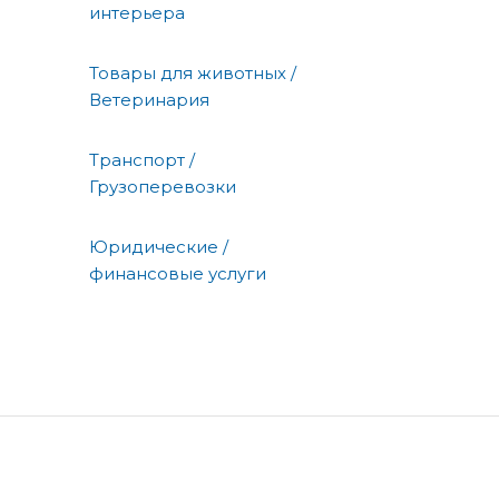
интерьера
Товары для животных /
Ветеринария
Транспорт /
Грузоперевозки
Юридические /
финансовые услуги