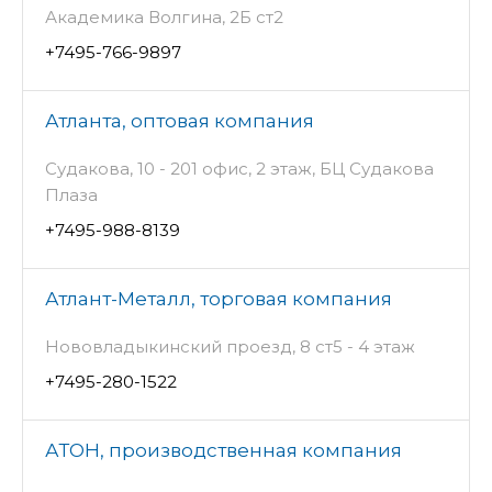
Академика Волгина, 2Б ст2
+7495-766-9897
Атланта, оптовая компания
Судакова, 10 - 201 офис, 2 этаж, БЦ Судакова
Плаза
+7495-988-8139
Атлант-Металл, торговая компания
Нововладыкинский проезд, 8 ст5 - 4 этаж
+7495-280-1522
АТОН, производственная компания