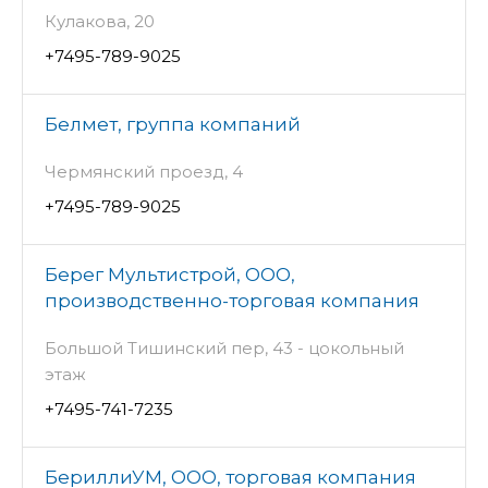
Кулакова, 20
+7495-789-9025
Белмет, группа компаний
Чермянский проезд, 4
+7495-789-9025
Берег Мультистрой, ООО,
производственно-торговая компания
Большой Тишинский пер, 43 - цокольный
этаж
+7495-741-7235
БериллиУМ, ООО, торговая компания