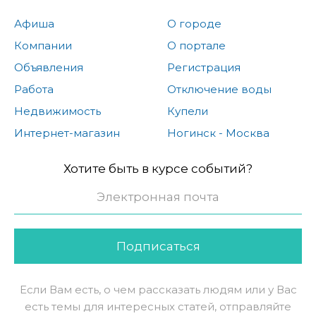
Афиша
О городе
Компании
О портале
Объявления
Регистрация
Работа
Отключение воды
Недвижимость
Купели
Интернет-магазин
Ногинск - Москва
Хотите быть в курсе событий?
Подписаться
Если Вам есть, о чем рассказать людям или у Вас
есть темы для интересных статей, отправляйте