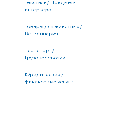
Текстиль / Предметы
интерьера
Товары для животных /
Ветеринария
Транспорт /
Грузоперевозки
Юридические /
финансовые услуги