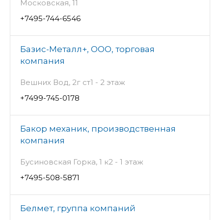
Московская, 11
+7495-744-6546
Базис-Металл+, ООО, торговая
компания
Вешних Вод, 2г ст1 - 2 этаж
+7499-745-0178
Бакор механик, производственная
компания
Бусиновская Горка, 1 к2 - 1 этаж
+7495-508-5871
Белмет, группа компаний