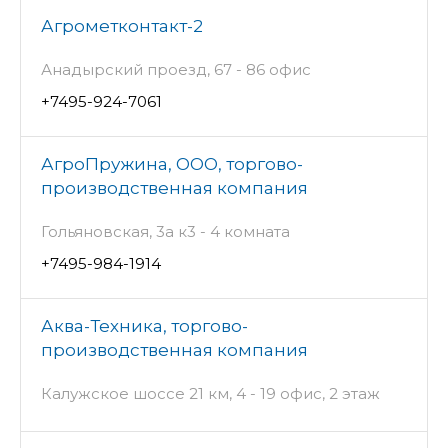
Агрометконтакт-2
Анадырский проезд, 67 - 86 офис
+7495-924-7061
АгроПружина, ООО, торгово-
производственная компания
Гольяновская, 3а к3 - 4 комната
+7495-984-1914
Аква-Техника, торгово-
производственная компания
Калужское шоссе 21 км, 4 - 19 офис, 2 этаж