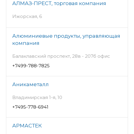
АЛМАЗ-ПРЕСТ, торговая компания
Ижорская, 6
Алюминиевые продукты, управляющая
компания
Балаклавский проспект, 28в - 207б офис
+7499-788-7825
Аникаметалл
Владимирская 1-я, 10
+7495-778-6941
АРМАСТЕК