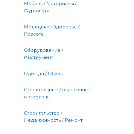
Мебель / Материалы /
Фурнитура
Медицина / Здоровье /
Красота
Оборудование /
Инструмент
Одежда / Обувь
Строительные / отделочные
материалы
Строительство /
Недвижимость / Ремонт