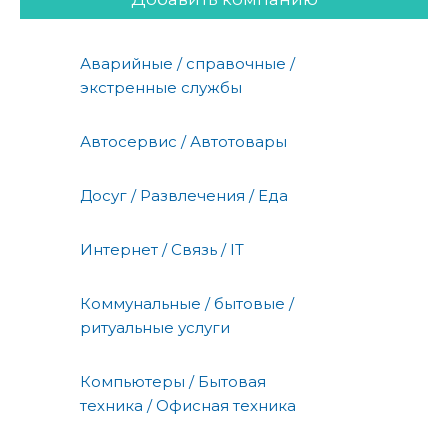
Аварийные / справочные /
экстренные службы
Автосервис / Автотовары
Досуг / Развлечения / Еда
Интернет / Связь / IT
Коммунальные / бытовые /
ритуальные услуги
Компьютеры / Бытовая
техника / Офисная техника