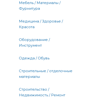
Мебель / Материалы /
Фурнитура
Медицина / Здоровье /
Красота
Оборудование /
Инструмент
Одежда / Обувь
Строительные / отделочные
материалы
Строительство /
Недвижимость / Ремонт