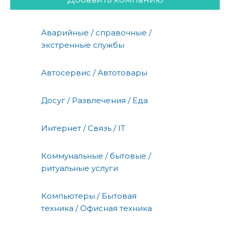
Аварийные / справочные /
экстренные службы
Автосервис / Автотовары
Досуг / Развлечения / Еда
Интернет / Связь / IT
Коммунальные / бытовые /
ритуальные услуги
Компьютеры / Бытовая
техника / Офисная техника