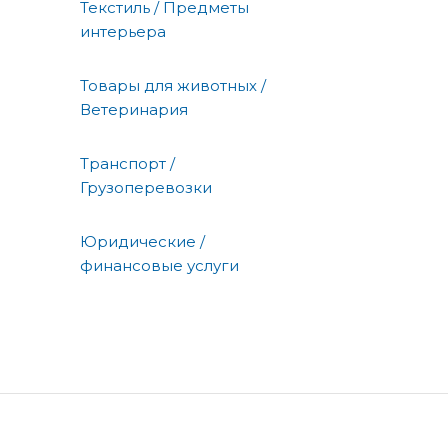
Текстиль / Предметы
интерьера
Товары для животных /
Ветеринария
Транспорт /
Грузоперевозки
Юридические /
финансовые услуги