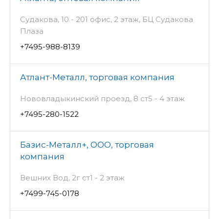
Судакова, 10 - 201 офис, 2 этаж, БЦ Судакова
Плаза
+7495-988-8139
Атлант-Металл, торговая компания
Нововладыкинский проезд, 8 ст5 - 4 этаж
+7495-280-1522
Базис-Металл+, ООО, торговая
компания
Вешних Вод, 2г ст1 - 2 этаж
+7499-745-0178