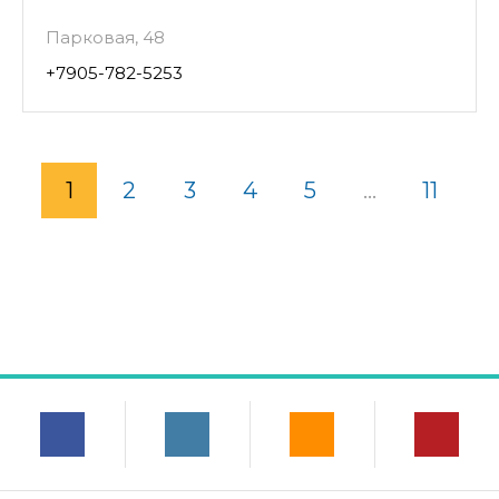
Парковая, 48
+7905-782-5253
1
2
3
4
5
...
11