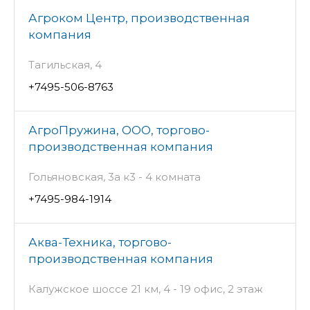
Агроком Центр, производственная
компания
Тагильская, 4
+7495-506-8763
АгроПружина, ООО, торгово-
производственная компания
Гольяновская, 3а к3 - 4 комната
+7495-984-1914
Аква-Техника, торгово-
производственная компания
Калужское шоссе 21 км, 4 - 19 офис, 2 этаж