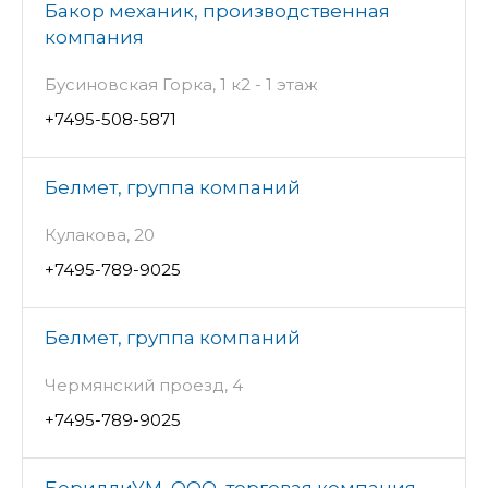
Бакор механик, производственная
компания
Бусиновская Горка, 1 к2 - 1 этаж
+7495-508-5871
Белмет, группа компаний
Кулакова, 20
+7495-789-9025
Белмет, группа компаний
Чермянский проезд, 4
+7495-789-9025