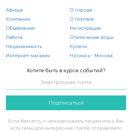
Афиша
О городе
Компании
О портале
Объявления
Регистрация
Работа
Отключение воды
Недвижимость
Купели
Интернет-магазин
Ногинск - Москва
Хотите быть в курсе событий?
Подписаться
Если Вам есть, о чем рассказать людям или у Вас
есть темы для интересных статей, отправляйте