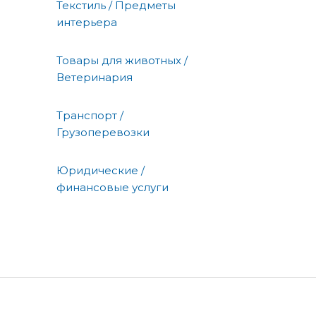
Текстиль / Предметы
интерьера
Товары для животных /
Ветеринария
Транспорт /
Грузоперевозки
Юридические /
финансовые услуги