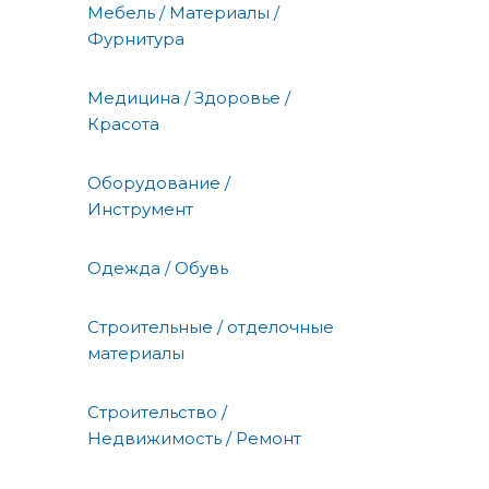
Мебель / Материалы /
Фурнитура
Медицина / Здоровье /
Красота
Оборудование /
Инструмент
Одежда / Обувь
Строительные / отделочные
материалы
Строительство /
Недвижимость / Ремонт