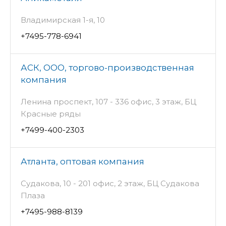
Владимирская 1-я, 10
+7495-778-6941
АСК, ООО, торгово-производственная
компания
Ленина проспект, 107 - 336 офис, 3 этаж, БЦ
Красные ряды
+7499-400-2303
Атланта, оптовая компания
Судакова, 10 - 201 офис, 2 этаж, БЦ Судакова
Плаза
+7495-988-8139