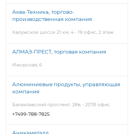
Аква-Техника, торгово-
производственная компания
Калужское шоссе 21 км, 4 - 19 офис, 2 этаж
АЛМАЗ-ПРЕСТ, торговая компания
Ижорская, 6
Алюминиевые продукты, управляющая
компания
Балаклавский проспект, 28в - 207б офис
+7499-788-7825
Аникаметалл