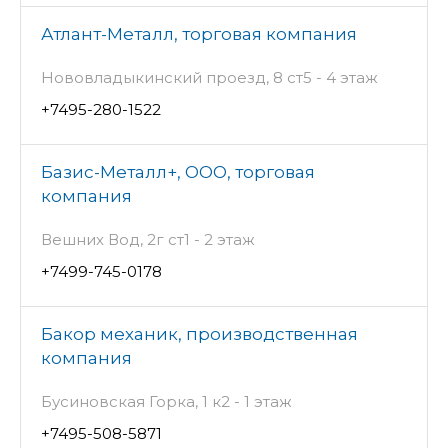
Атлант-Металл, торговая компания
Нововладыкинский проезд, 8 ст5 - 4 этаж
+7495-280-1522
Базис-Металл+, ООО, торговая
компания
Вешних Вод, 2г ст1 - 2 этаж
+7499-745-0178
Бакор механик, производственная
компания
Бусиновская Горка, 1 к2 - 1 этаж
+7495-508-5871