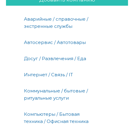
Аварийные / справочные /
экстренные службы
Автосервис / Автотовары
Досуг / Развлечения / Еда
Интернет / Связь / IT
Коммунальные / бытовые /
ритуальные услуги
Компьютеры / Бытовая
техника / Офисная техника