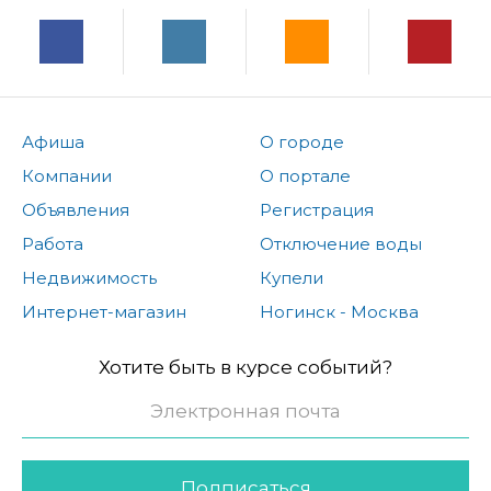
Афиша
О городе
Компании
О портале
Объявления
Регистрация
Работа
Отключение воды
Недвижимость
Купели
Интернет-магазин
Ногинск - Москва
Хотите быть в курсе событий?
Подписаться