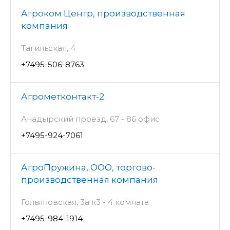
Агроком Центр, производственная
компания
Тагильская, 4
+7495-506-8763
Агрометконтакт-2
Анадырский проезд, 67 - 86 офис
+7495-924-7061
АгроПружина, ООО, торгово-
производственная компания
Гольяновская, 3а к3 - 4 комната
+7495-984-1914