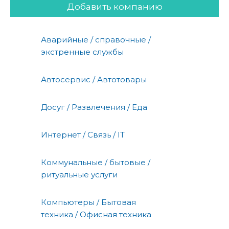
Добавить компанию
Аварийные / справочные /
экстренные службы
Автосервис / Автотовары
Досуг / Развлечения / Еда
Интернет / Связь / IT
Коммунальные / бытовые /
ритуальные услуги
Компьютеры / Бытовая
техника / Офисная техника