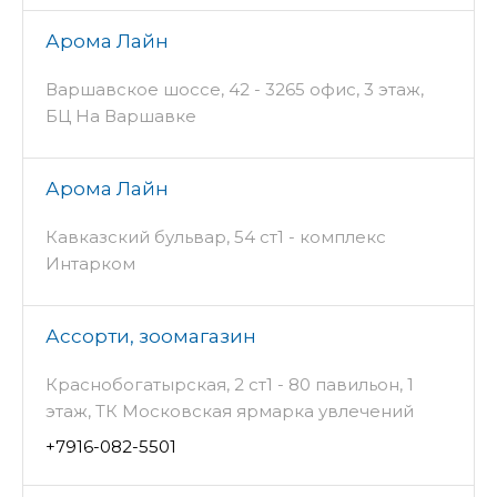
Арома Лайн
Варшавское шоссе, 42 - 3265 офис, 3 этаж,
БЦ На Варшавке
Арома Лайн
Кавказский бульвар, 54 ст1 - комплекс
Интарком
Ассорти, зоомагазин
Краснобогатырская, 2 ст1 - 80 павильон, 1
этаж, ТК Московская ярмарка увлечений
+7916-082-5501