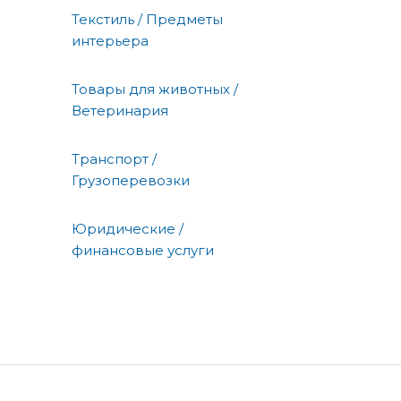
Текстиль / Предметы
интерьера
Товары для животных /
Ветеринария
Транспорт /
Грузоперевозки
Юридические /
финансовые услуги