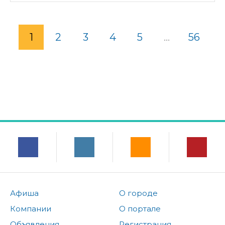
1
2
3
4
5
...
56
Афиша
О городе
Компании
О портале
Объявления
Регистрация