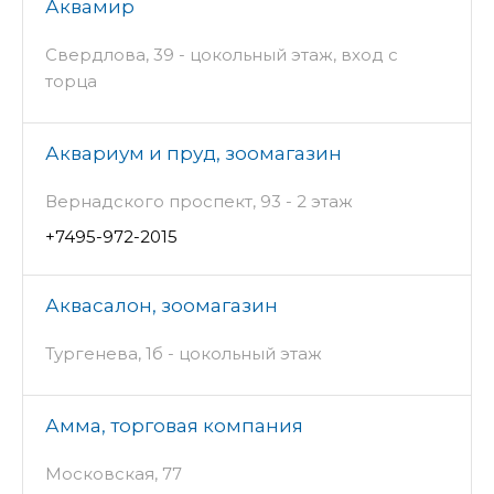
Аквамир
Свердлова, 39 - цокольный этаж, вход с
торца
Аквариум и пруд, зоомагазин
Вернадского проспект, 93 - 2 этаж
+7495-972-2015
Аквасалон, зоомагазин
Тургенева, 1б - цокольный этаж
Амма, торговая компания
Московская, 77