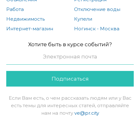
Работа
Отключение воды
Недвижимость
Купели
Интернет-магазин
Ногинск - Москва
Хотите быть в курсе событий?
Подписаться
Если Вам есть, о чем рассказать людям или у Вас
есть темы для интересных статей, отправляйте
нам на почту
ve@pr.city