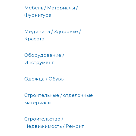
Мебель / Материалы /
Фурнитура
Медицина / Здоровье /
Красота
Оборудование /
Инструмент
Одежда / Обувь
Строительные / отделочные
материалы
Строительство /
Недвижимость / Ремонт