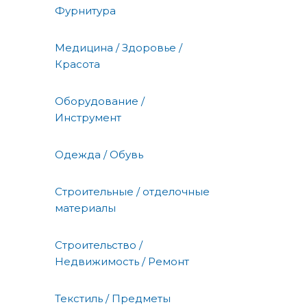
Фурнитура
Медицина / Здоровье /
Красота
Оборудование /
Инструмент
Одежда / Обувь
Строительные / отделочные
материалы
Строительство /
Недвижимость / Ремонт
Текстиль / Предметы