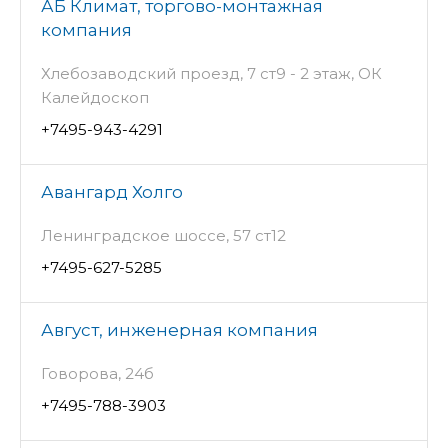
АБ Климат, торгово-монтажная
компания
Хлебозаводский проезд, 7 ст9 - 2 этаж, ОК
Калейдоскоп
+7495-943-4291
Авангард Холго
Ленинградское шоссе, 57 ст12
+7495-627-5285
Август, инженерная компания
Говорова, 24б
+7495-788-3903