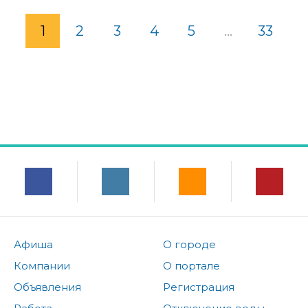
1
2
3
4
5
...
33
Афиша
О городе
Компании
О портале
Объявления
Регистрация