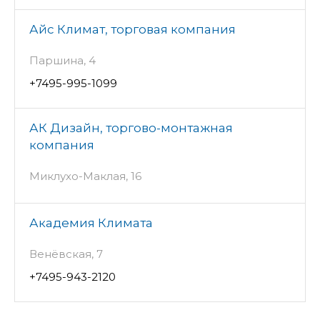
Айс Климат, торговая компания
Паршина, 4
+7495-995-1099
АК Дизайн, торгово-монтажная
компания
Миклухо-Маклая, 16
Академия Климата
Венёвская, 7
+7495-943-2120