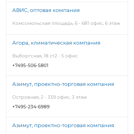
АВИС, оптовая компания
Комсомольская площадь, 6 - 681 офис, 6 этаж
Агора, климатическая компания
Выборгская, 18 ст2 - 5 офис
+7495-506-5801
Азимут, проектно-торговая компания
Островная, 2 - 339 офис, 3 этаж
+7495-234-6989
Азимут, проектно-торговая компания