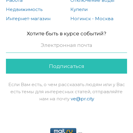
Работа
Отключение воды
Недвижимость
Купели
Интернет-магазин
Ногинск - Москва
Хотите быть в курсе событий?
Подписаться
Если Вам есть, о чем рассказать людям или у Вас
есть темы для интересных статей, отправляйте
нам на почту
ve@pr.city