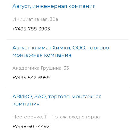
Август, инженерная компания
Инициативная, 30а
+7495-788-3903
Август-климат Химки, ООО, торгово-
монтажная компания
Академика Грушина, 33
+7495-542-6959
АВИКО, ЗАО, торгово-монтажная
компания
Нестеренко, 11 - 1 этаж, вход с торца
+7498-601-4492