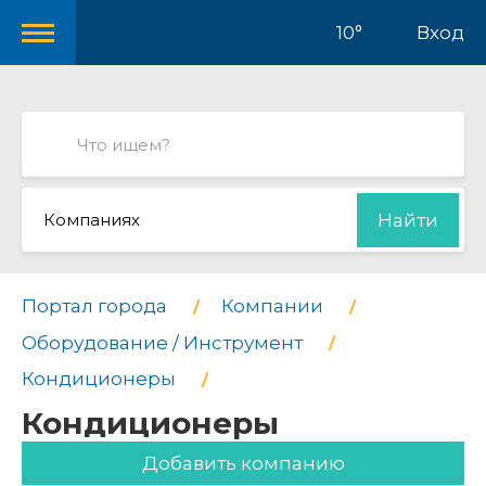
10°
Вход
Компаниях
Найти
Портал города
Компании
Оборудование / Инструмент
Кондиционеры
Кондиционеры
Добавить компанию