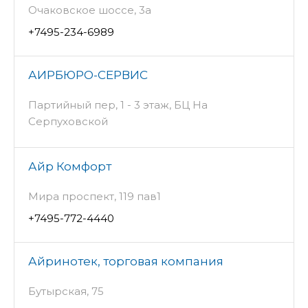
Очаковское шоссе, 3а
+7495-234-6989
АИРБЮРО-СЕРВИС
Партийный пер, 1 - 3 этаж, БЦ На
Серпуховской
Айр Комфорт
Мира проспект, 119 пав1
+7495-772-4440
Айринотек, торговая компания
Бутырская, 75