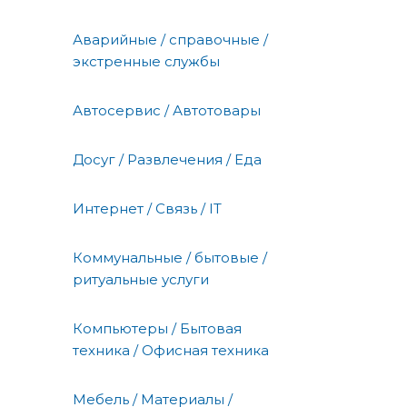
Аварийные / справочные /
экстренные службы
Автосервис / Автотовары
Досуг / Развлечения / Еда
Интернет / Связь / IT
Коммунальные / бытовые /
ритуальные услуги
Компьютеры / Бытовая
техника / Офисная техника
Мебель / Материалы /