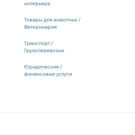
интерьера
Товары для животных /
Ветеринария
Транспорт /
Грузоперевозки
Юридические /
финансовые услуги