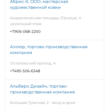
Абрис-К, ООО, мастерская
художественной ковки
Академическая площадь (Троицк), 4 -
цокольный этаж
+7906-068-2200
Аллюр, торгово-производственная
компания
Остаповский проезд, 4
+7495-506-6348
Альберо Дизайн, торгово-
производственная компания
Большая Тульская, 2 - вход в арке