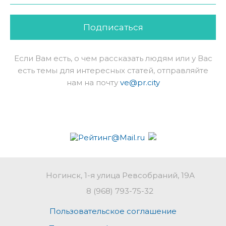
Подписаться
Если Вам есть, о чем рассказать людям или у Вас
есть темы для интересных статей, отправляйте
нам на почту
ve@pr.city
Ногинск, 1-я улица Ревсобраний, 19А
8 (968) 793-75-32
Пользовательское соглашение