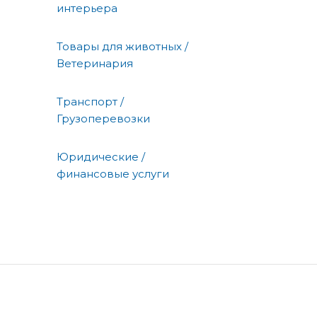
интерьера
Товары для животных /
Ветеринария
Транспорт /
Грузоперевозки
Юридические /
финансовые услуги