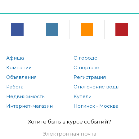
Афиша
О городе
Компании
О портале
Объявления
Регистрация
Работа
Отключение воды
Недвижимость
Купели
Интернет-магазин
Ногинск - Москва
Хотите быть в курсе событий?