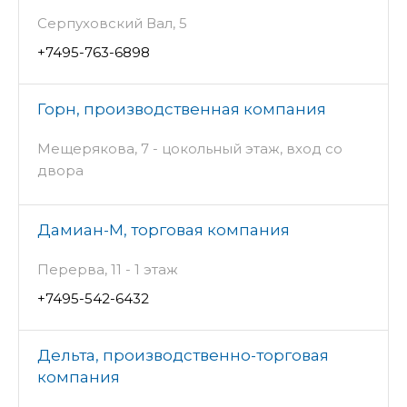
Серпуховский Вал, 5
+7495-763-6898
Горн, производственная компания
Мещерякова, 7 - цокольный этаж, вход со
двора
Дамиан-М, торговая компания
Перерва, 11 - 1 этаж
+7495-542-6432
Дельта, производственно-торговая
компания