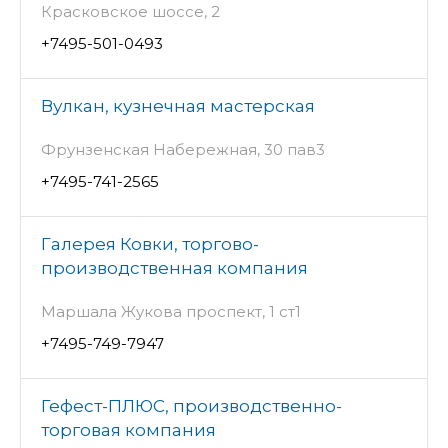
Красковское шоссе, 2
+7495-501-0493
Вулкан, кузнечная мастерская
Фрунзенская Набережная, 30 пав3
+7495-741-2565
Галерея Ковки, торгово-
производственная компания
Маршала Жукова проспект, 1 ст1
+7495-749-7947
Гефест-ПЛЮС, производственно-
торговая компания