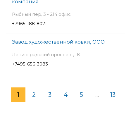
компания
Рыбный пер, 3 - 214 офис
+7965-188-8071
Завод художественной ковки, ООО
Ленинградский проспект, 18
+7495-656-3083
1
2
3
4
5
...
13