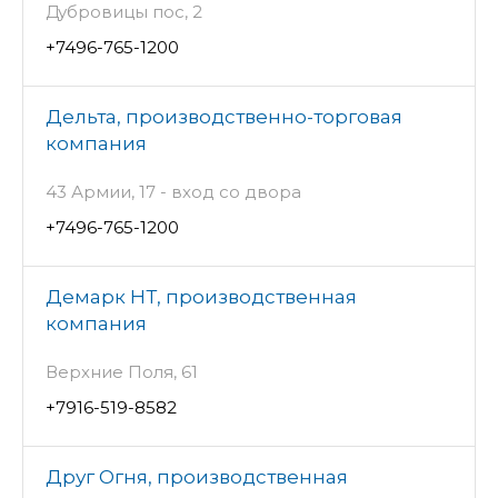
Дубровицы пос, 2
+7496-765-1200
Дельта, производственно-торговая
компания
43 Армии, 17 - вход со двора
+7496-765-1200
Демарк НТ, производственная
компания
Верхние Поля, 61
+7916-519-8582
Друг Огня, производственная