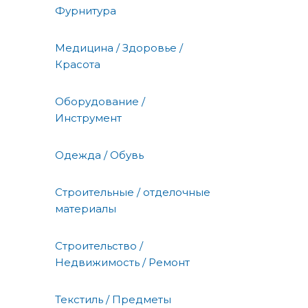
Фурнитура
Медицина / Здоровье /
Красота
Оборудование /
Инструмент
Одежда / Обувь
Строительные / отделочные
материалы
Строительство /
Недвижимость / Ремонт
Текстиль / Предметы