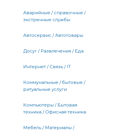
Аварийные / справочные /
экстренные службы
Автосервис / Автотовары
Досуг / Развлечения / Еда
Интернет / Связь / IT
Коммунальные / бытовые /
ритуальные услуги
Компьютеры / Бытовая
техника / Офисная техника
Мебель / Материалы /