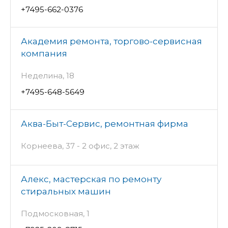
+7495-662-0376
Академия ремонта, торгово-сервисная
компания
Неделина, 18
+7495-648-5649
Аква-Быт-Сервис, ремонтная фирма
Корнеева, 37 - 2 офис, 2 этаж
Алекс, мастерская по ремонту
стиральных машин
Подмосковная, 1