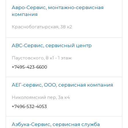
Авро-Сервис, монтажно-сервисная
компания
Краснобогатырская, 38 к2
АВС-Сервис, сервисный центр
Паустовского, 8 к1 - 1 этаж
+7495-423-6600
АЕГ-сервис, ООО, сервисная компания
Николоямский пер, 3а к4
+7496-532-4053
Азбука-Сервис, сервисная служба