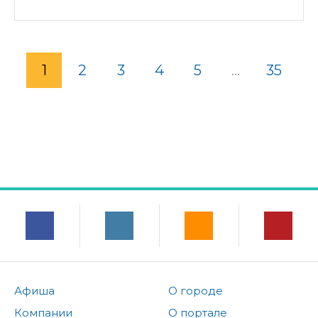
1
2
3
4
5
...
35
Афиша
О городе
Компании
О портале