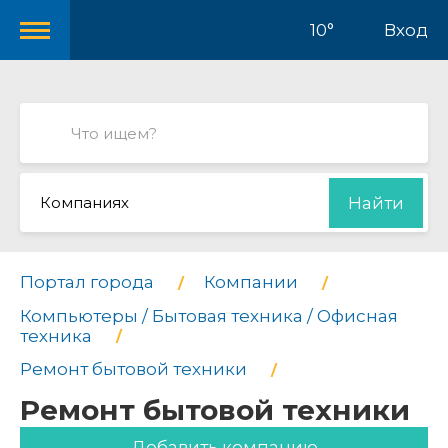
10°
Вход
Компаниях
Найти
Портал города
Компании
Компьютеры / Бытовая техника / Офисная
техника
Ремонт бытовой техники
Ремонт бытовой техники
Добавить компанию