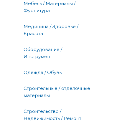
Мебель / Материалы /
Фурнитура
Медицина / Здоровье /
Красота
Оборудование /
Инструмент
Одежда / Обувь
Строительные / отделочные
материалы
Строительство /
Недвижимость / Ремонт