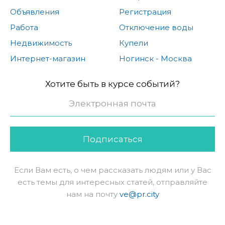
Объявления
Регистрация
Работа
Отключение воды
Недвижимость
Купели
Интернет-магазин
Ногинск - Москва
Хотите быть в курсе событий?
Подписаться
Если Вам есть, о чем рассказать людям или у Вас
есть темы для интересных статей, отправляйте
нам на почту
ve@pr.city