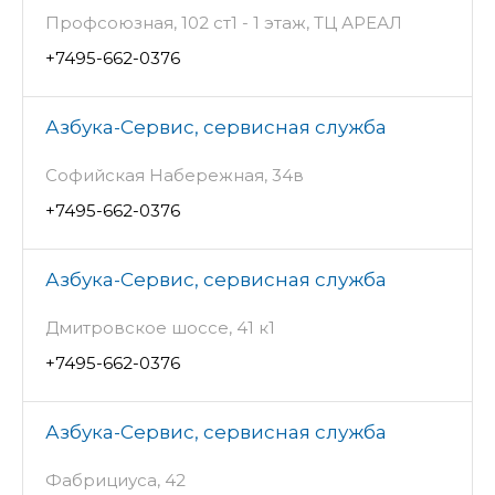
Профсоюзная, 102 ст1 - 1 этаж, ТЦ АРЕАЛ
+7495-662-0376
Азбука-Сервис, сервисная служба
Софийская Набережная, 34в
+7495-662-0376
Азбука-Сервис, сервисная служба
Дмитровское шоссе, 41 к1
+7495-662-0376
Азбука-Сервис, сервисная служба
Фабрициуса, 42