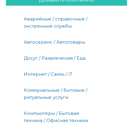
Аварийные / справочные /
экстренные службы
Автосервис / Автотовары
Досуг / Развлечения / Еда
Интернет / Связь / IT
Коммунальные / бытовые /
ритуальные услуги
Компьютеры / Бытовая
техника / Офисная техника