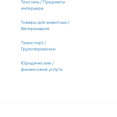
Текстиль / Предметы
интерьера
Товары для животных /
Ветеринария
Транспорт /
Грузоперевозки
Юридические /
финансовые услуги