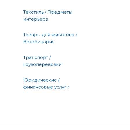
Текстиль / Предметы
интерьера
Товары для животных /
Ветеринария
Транспорт /
Грузоперевозки
Юридические /
финансовые услуги