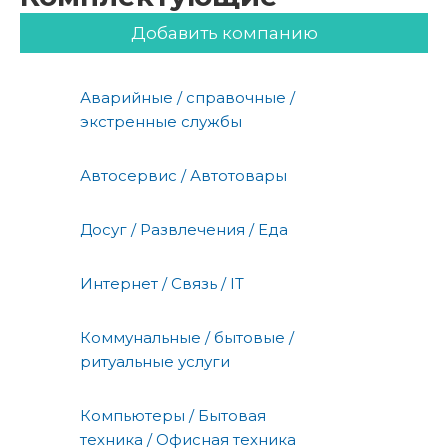
Добавить компанию
Аварийные / справочные /
экстренные службы
Автосервис / Автотовары
Досуг / Развлечения / Еда
Интернет / Связь / IT
Коммунальные / бытовые /
ритуальные услуги
Компьютеры / Бытовая
техника / Офисная техника