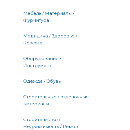
Мебель / Материалы /
Фурнитура
Медицина / Здоровье /
Красота
Оборудование /
Инструмент
Одежда / Обувь
Строительные / отделочные
материалы
Строительство /
Недвижимость / Ремонт