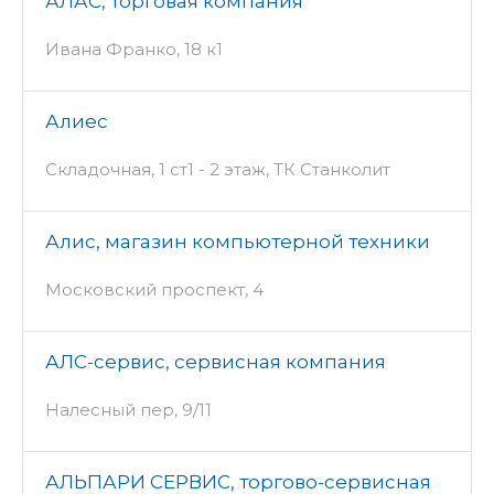
АЛАС, торговая компания
Ивана Франко, 18 к1
Алиес
Складочная, 1 ст1 - 2 этаж, ТК Станколит
Алис, магазин компьютерной техники
Московский проспект, 4
АЛС-сервис, сервисная компания
Налесный пер, 9/11
АЛЬПАРИ СЕРВИС, торгово-сервисная