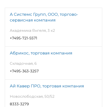
А Системс Групп, ООО, торгово-
сервисная компания
Академика Янгеля, 3 к2
+7495-721-5571
Абрикос, торговая компания
Складочная, 6
+7495-363-3257
Ай Кавер ПРО, торговая компания
Новослободская, 50/52
8333-3279