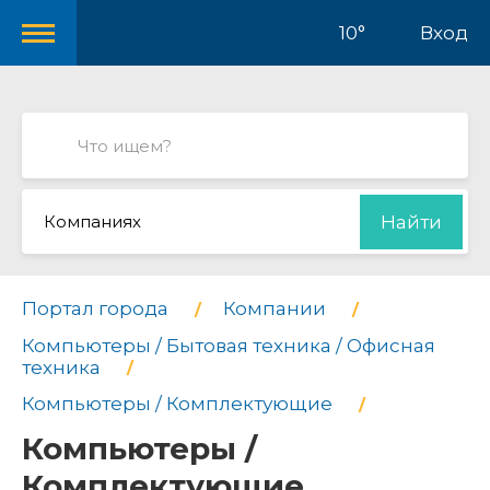
10°
Вход
Компаниях
Найти
Портал города
Компании
Компьютеры / Бытовая техника / Офисная
техника
Компьютеры / Комплектующие
Компьютеры /
Комплектующие