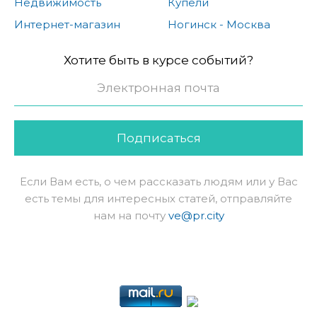
Недвижимость
Купели
Интернет-магазин
Ногинск - Москва
Хотите быть в курсе событий?
Подписаться
Если Вам есть, о чем рассказать людям или у Вас
есть темы для интересных статей, отправляйте
нам на почту
ve@pr.city