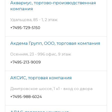
Аквариус, торгово-производственная
компания
Удальцова, 85 - 1, 2 этаж
+7495-729-5150
Акдема Групп, ООО, торговая компания
Осенняя, 23 - 996 офис, 9 этаж
+7495-213-9009
АКСИС, торговая компания
Дмитровское шоссе, 1 к1 - вход со двора
+7495-988-6024