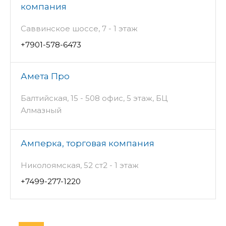
компания
Саввинское шоссе, 7 - 1 этаж
+7901-578-6473
Амета Про
Балтийская, 15 - 508 офис, 5 этаж, БЦ
Алмазный
Амперка, торговая компания
Николоямская, 52 ст2 - 1 этаж
+7499-277-1220