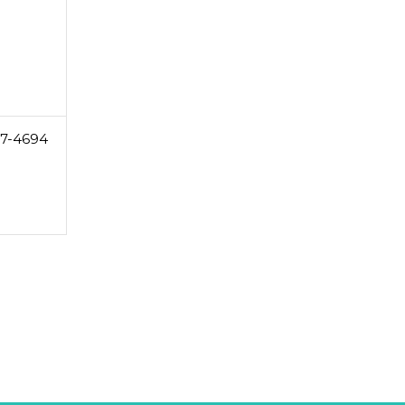
17-4694