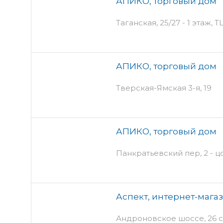
АПИКО, торговый дом
Таганская, 25/27 - 1 этаж, 
АПИКО, торговый дом
Тверская-Ямская 3-я, 19
АПИКО, торговый дом
Панкратьевский пер, 2 - 
Аспект, интернет-мага
Андроновское шоссе, 26 с