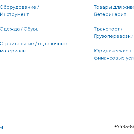
Оборудование /
Товары для живо
Инструмент
Ветеринария
Одежда / Обувь
Транспорт /
Грузоперевозки
Строительные / отделочные
материалы
Юридические /
финансовые усл
+7495-6
ом