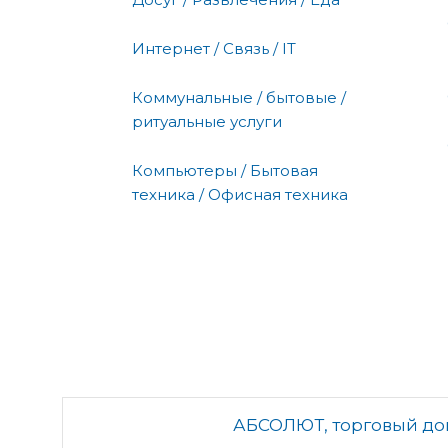
Интернет / Связь / IT
Коммунальные / бытовые /
ритуальные услуги
Компьютеры / Бытовая
техника / Офисная техника
АБСОЛЮТ, торговый д