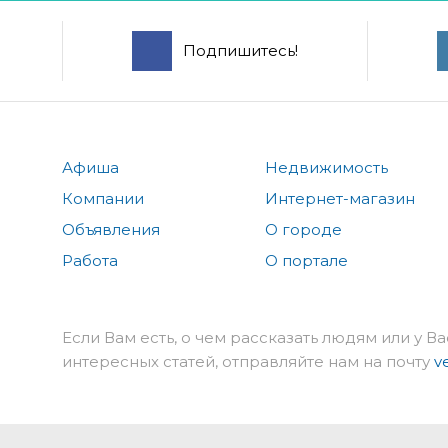
Подпишитесь!
Афиша
Недвижимость
Компании
Интернет-магазин
Объявления
О городе
Работа
О портале
Если Вам есть, о чем рассказать людям или у Ва
интересных статей, отправляйте нам на почту
v