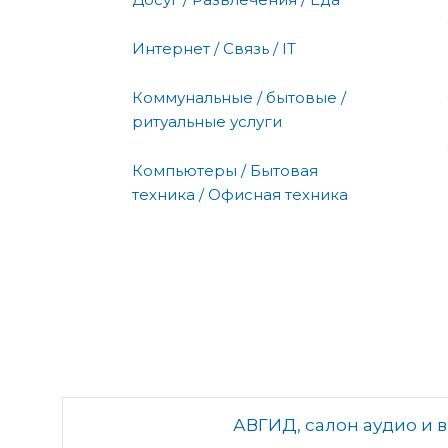
Интернет / Связь / IT
Коммунальные / бытовые /
ритуальные услуги
Компьютеры / Бытовая
техника / Офисная техника
АВГИД, салон аудио и 