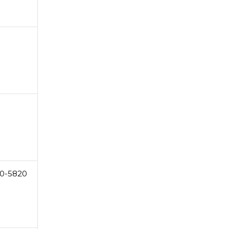
0-5820