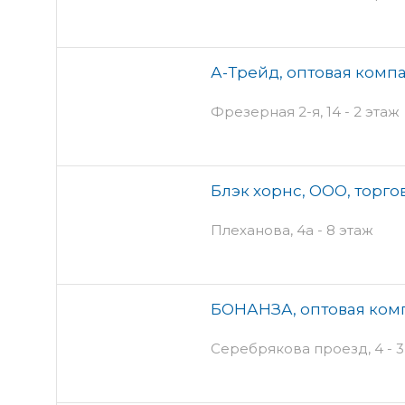
А-Трейд, оптовая комп
Фрезерная 2-я, 14 - 2 этаж
Блэк хорнс, ООО, торг
Плеханова, 4а - 8 этаж
БОНАНЗА, оптовая ком
Серебрякова проезд, 4 - 3