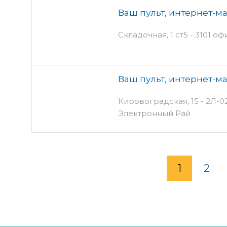
Ваш пульт, интернет-м
Складочная, 1 ст5 - 3101 оф
Ваш пульт, интернет-м
Кировоградская, 15 - 2Л-02
Электронный Рай
1
2