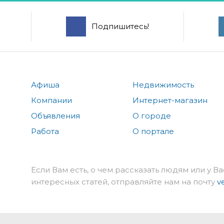
Подпишитесь!
Афиша
Недвижимость
Компании
Интернет-магазин
Объявления
О городе
Работа
О портале
Если Вам есть, о чем рассказать людям или у Ва
интересных статей, отправляйте нам на почту
v