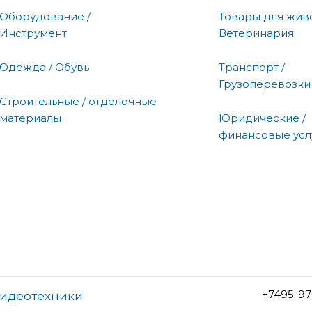
Оборудование /
Товары для живо
Инструмент
Ветеринария
Одежда / Обувь
Транспорт /
Грузоперевозки
Строительные / отделочные
материалы
Юридические /
финансовые усл
+7495-97
видеотехники