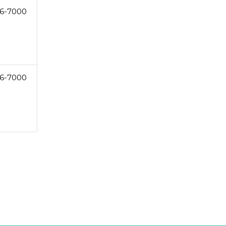
6-7000
6-7000