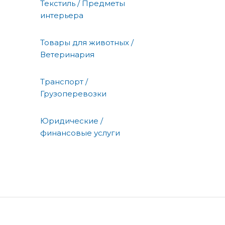
Текстиль / Предметы
интерьера
Товары для животных /
Ветеринария
Транспорт /
Грузоперевозки
Юридические /
финансовые услуги