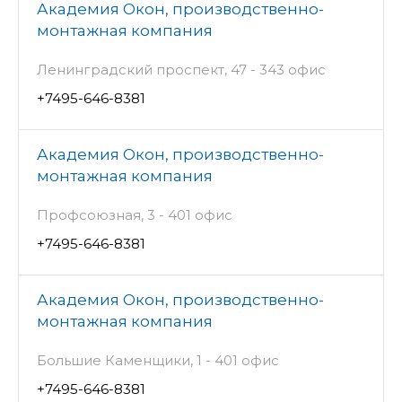
Академия Окон, производственно-
монтажная компания
Ленинградский проспект, 47 - 343 офис
+7495-646-8381
Академия Окон, производственно-
монтажная компания
Профсоюзная, 3 - 401 офис
+7495-646-8381
Академия Окон, производственно-
монтажная компания
Большие Каменщики, 1 - 401 офис
+7495-646-8381