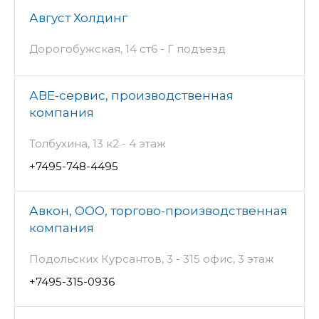
Август Холдинг
Дорогобужская, 14 ст6 - Г подъезд
АВЕ-сервис, производственная
компания
Толбухина, 13 к2 - 4 этаж
+7495-748-4495
Авкон, ООО, торгово-производственная
компания
Подольских Курсантов, 3 - 315 офис, 3 этаж
+7495-315-0936