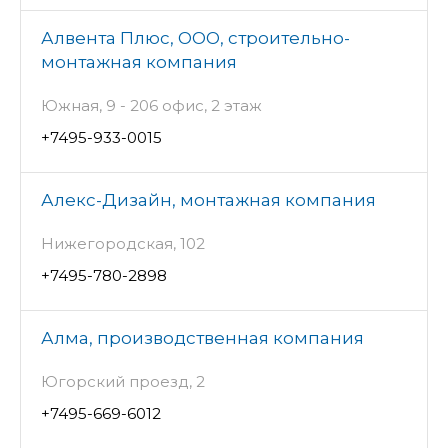
Алвента Плюс, ООО, строительно-
монтажная компания
Южная, 9 - 206 офис, 2 этаж
+7495-933-0015
Алекс-Дизайн, монтажная компания
Нижегородская, 102
+7495-780-2898
Алма, производственная компания
Югорский проезд, 2
+7495-669-6012