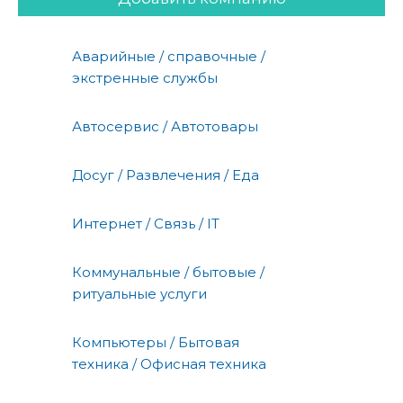
Аварийные / справочные /
экстренные службы
Автосервис / Автотовары
Досуг / Развлечения / Еда
Интернет / Связь / IT
Коммунальные / бытовые /
ритуальные услуги
Компьютеры / Бытовая
техника / Офисная техника