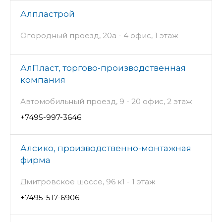
Алпластрой
Огородный проезд, 20а - 4 офис, 1 этаж
АлПласт, торгово-производственная
компания
Автомобильный проезд, 9 - 20 офис, 2 этаж
+7495-997-3646
Алсико, производственно-монтажная
фирма
Дмитровское шоссе, 96 к1 - 1 этаж
+7495-517-6906