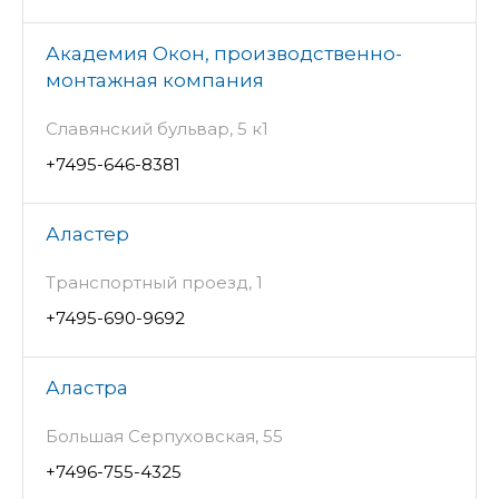
Академия Окон, производственно-
монтажная компания
Славянский бульвар, 5 к1
+7495-646-8381
Аластер
Транспортный проезд, 1
+7495-690-9692
Аластра
Большая Серпуховская, 55
+7496-755-4325