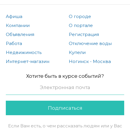
Афиша
О городе
Компании
О портале
Объявления
Регистрация
Работа
Отключение воды
Недвижимость
Купели
Интернет-магазин
Ногинск - Москва
Хотите быть в курсе событий?
Подписаться
Если Вам есть, о чем рассказать людям или у Вас