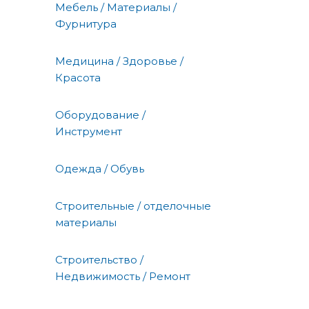
Мебель / Материалы /
Фурнитура
Медицина / Здоровье /
Красота
Оборудование /
Инструмент
Одежда / Обувь
Строительные / отделочные
материалы
Строительство /
Недвижимость / Ремонт