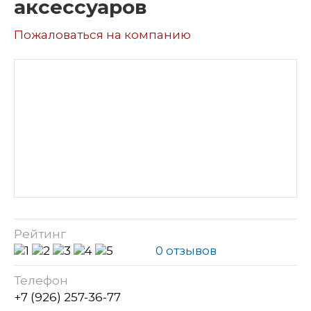
аксессуаров
Пожаловаться на компанию
Рейтинг
0 отзывов
Телефон
+7 (926) 257-36-77