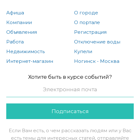
Афиша
О городе
Компании
О портале
Объявления
Регистрация
Работа
Отключение воды
Недвижимость
Купели
Интернет-магазин
Ногинск - Москва
Хотите быть в курсе событий?
Подписаться
Если Вам есть, о чем рассказать людям или у Вас
есть темы для интересных статей, отправляйте