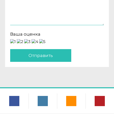
Ваша оценка
Отправить