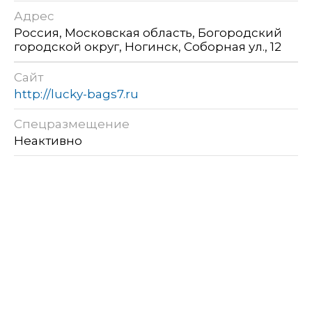
Адрес
Россия, Московская область, Богородский
городской округ, Ногинск, Соборная ул., 12
Сайт
http://lucky-bags7.ru
Спецразмещение
Неактивно