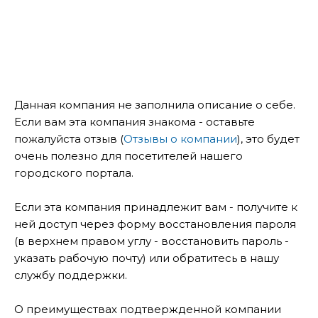
Данная компания не заполнила описание о себе.
Если вам эта компания знакома - оставьте
пожалуйста отзыв (
Отзывы о компании
), это будет
очень полезно для посетителей нашего
городского портала.
Если эта компания принадлежит вам - получите к
ней доступ через форму восстановления пароля
(в верхнем правом углу - восстановить пароль -
указать рабочую почту) или обратитесь в нашу
службу поддержки.
О преимуществах подтвержденной компании