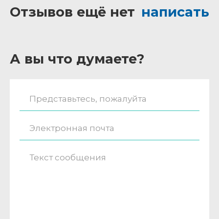
Отзывов ещё нет
написать
А вы что думаете?