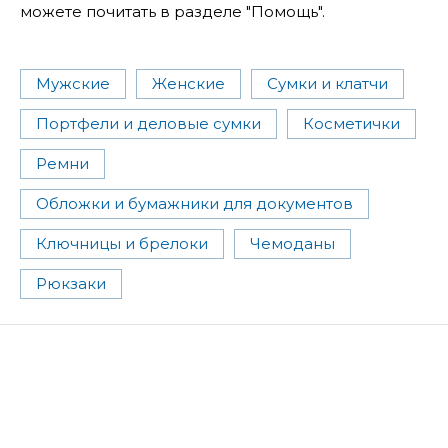
можете почитать в разделе "Помощь".
Мужские
Женские
Сумки и клатчи
Портфели и деловые сумки
Косметички
Ремни
Обложки и бумажники для документов
Ключницы и брелоки
Чемоданы
Рюкзаки