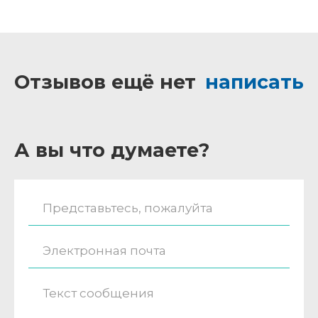
Отзывов ещё нет
написать
А вы что думаете?