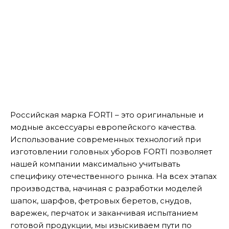
Российская марка FORTI – это оригинальные и
модные аксессуары европейского качества.
Использование современных технологий при
изготовлении головных уборов FORTI позволяет
нашей компании максимально учитывать
специфику отечественного рынка. На всех этапах
производства, начиная с разработки моделей
шапок, шарфов, фетровых беретов, снудов,
варежек, перчаток и заканчивая испытанием
готовой продукции, мы изыскиваем пути по