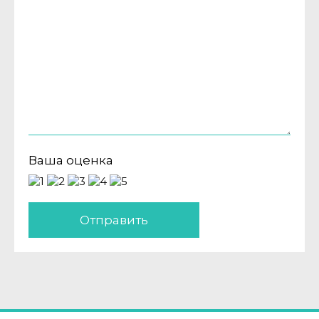
Ваша оценка
Отправить