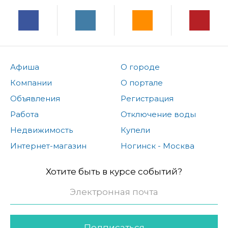
Афиша
О городе
Компании
О портале
Объявления
Регистрация
Работа
Отключение воды
Недвижимость
Купели
Интернет-магазин
Ногинск - Москва
Хотите быть в курсе событий?
Подписаться