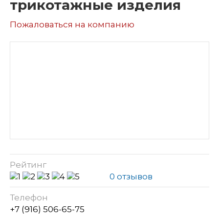
трикотажные изделия
Пожаловаться на компанию
Рейтинг
0 отзывов
Телефон
+7 (916) 506-65-75