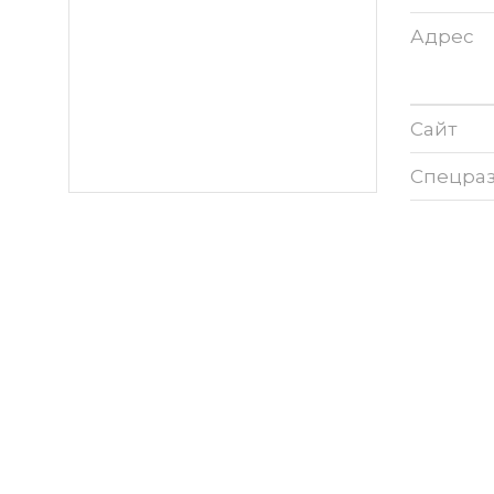
Адрес
Сайт
Спецра