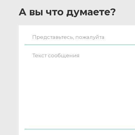
А вы что думаете?