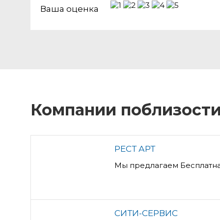
Ваша оценка
Компании поблизост
РЕСТ АРТ
Мы предлагаем Бесплатна
СИТИ-СЕРВИС