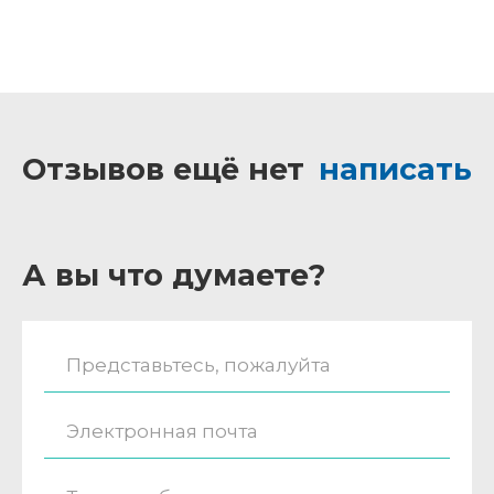
Отзывов ещё нет
написать
А вы что думаете?