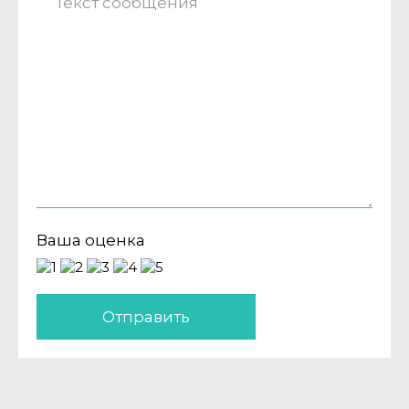
Ваша оценка
Отправить