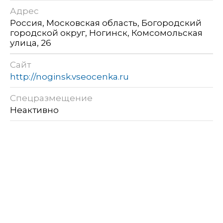
Адрес
Россия, Московская область, Богородский
городской округ, Ногинск, Комсомольская
улица, 26
Сайт
http://noginsk.vseocenka.ru
Спецразмещение
Неактивно