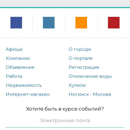
Афиша
О городе
Компании
О портале
Объявления
Регистрация
Работа
Отключение воды
Недвижимость
Купели
Интернет-магазин
Ногинск - Москва
Хотите быть в курсе событий?