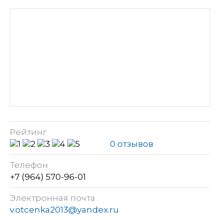
Рейтинг
0 отзывов
Телефон
+7 (964) 570-96-01
Электронная почта
v.otcenka2013@yandex.ru