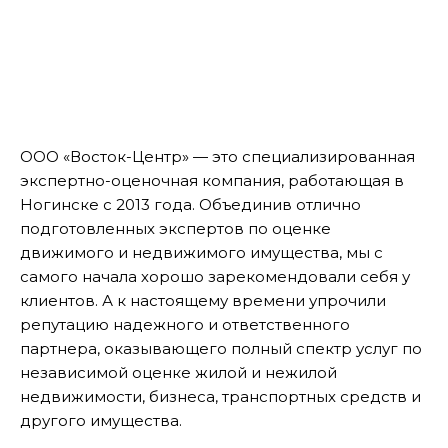
ООО «Восток-Центр» — это специализированная
экспертно-оценочная компания, работающая в
Ногинске с 2013 года. Объединив отлично
подготовленных экспертов по оценке
движимого и недвижимого имущества, мы с
самого начала хорошо зарекомендовали себя у
клиентов. А к настоящему времени упрочили
репутацию надежного и ответственного
партнера, оказывающего полный спектр услуг по
независимой оценке жилой и нежилой
недвижимости, бизнеса, транспортных средств и
другого имущества.