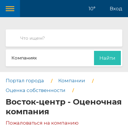
10°
Вход
Компаниях
Найти
Портал города
Компании
Оценка собственности
Восток-центр - Оценочная
компания
Пожаловаться на компанию