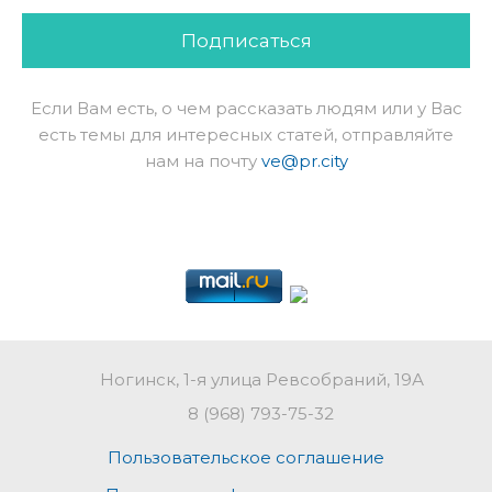
Подписаться
Если Вам есть, о чем рассказать людям или у Вас
есть темы для интересных статей, отправляйте
нам на почту
ve@pr.city
Ногинск, 1-я улица Ревсобраний, 19А
8 (968) 793-75-32
Пользовательское соглашение