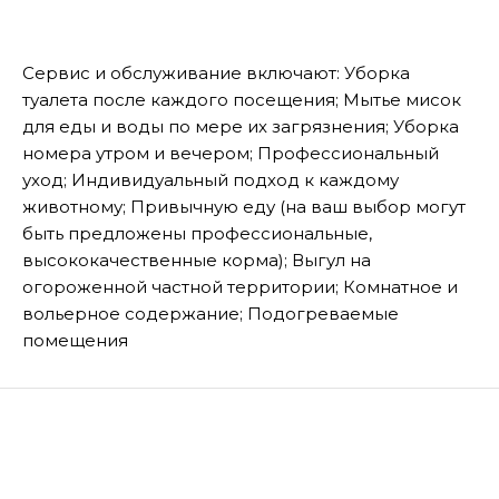
Сервис и обслуживание включают: Уборка
туалета после каждого посещения; Мытье мисок
для еды и воды по мере их загрязнения; Уборка
номера утром и вечером; Профессиональный
уход; Индивидуальный подход к каждому
животному; Привычную еду (на ваш выбор могут
быть предложены профессиональные,
высококачественные корма); Выгул на
огороженной частной территории; Комнатное и
вольерное содержание; Подогреваемые
помещения