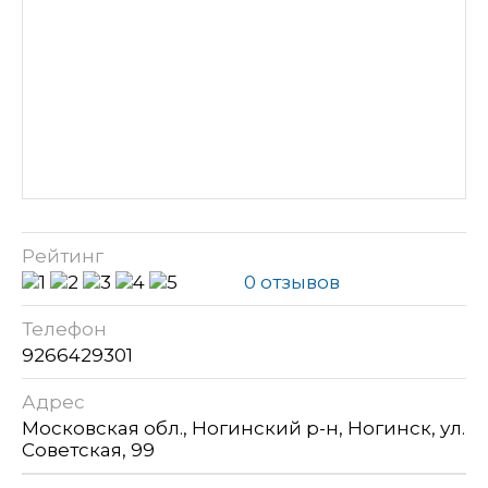
Рейтинг
0 отзывов
Телефон
9266429301
Адрес
Московская обл., Ногинский р-н, Ногинск, ул.
Советская, 99