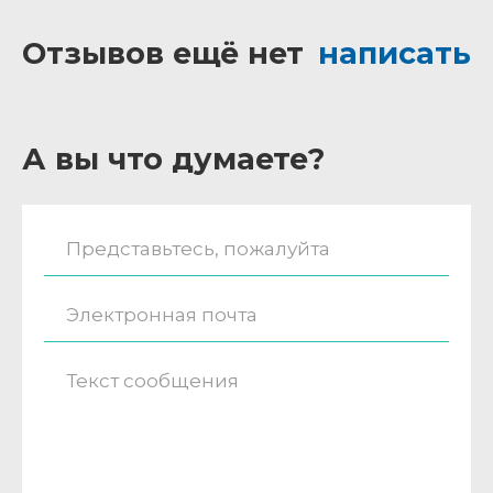
Отзывов ещё нет
написать
А вы что думаете?