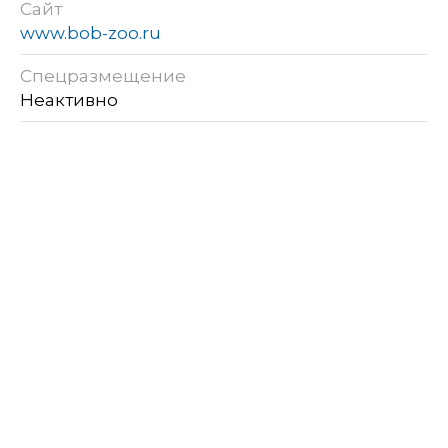
Сайт
www.bob-zoo.ru
Спецразмещение
Неактивно