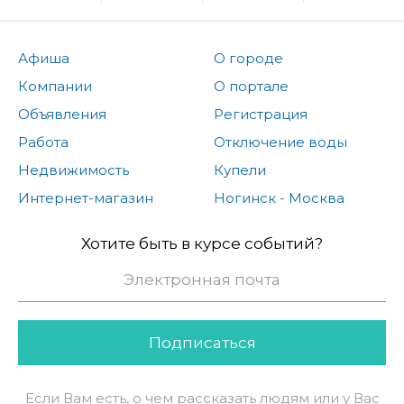
Афиша
О городе
Компании
О портале
Объявления
Регистрация
Работа
Отключение воды
Недвижимость
Купели
Интернет-магазин
Ногинск - Москва
Хотите быть в курсе событий?
Подписаться
Если Вам есть, о чем рассказать людям или у Вас