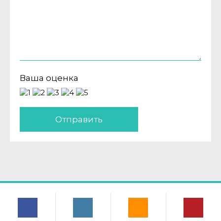
Ваша оценка
Отправить