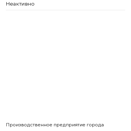
Неактивно
Производственное предприятие города