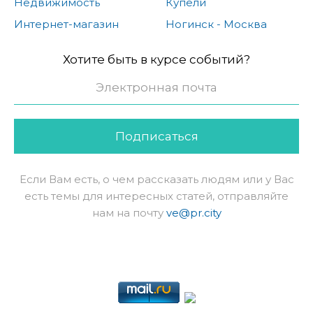
Недвижимость
Купели
Интернет-магазин
Ногинск - Москва
Хотите быть в курсе событий?
Подписаться
Если Вам есть, о чем рассказать людям или у Вас
есть темы для интересных статей, отправляйте
нам на почту
ve@pr.city