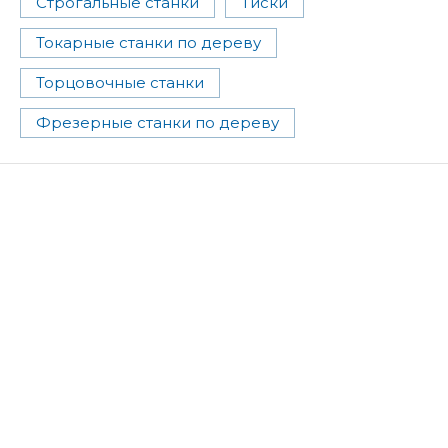
Строгальные станки
Тиски
Токарные станки по дереву
Торцовочные станки
Фрезерные станки по дереву