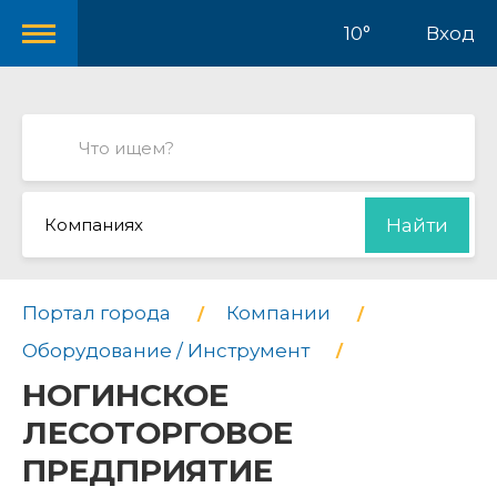
10°
Вход
Компаниях
Найти
Портал города
Компании
Оборудование / Инструмент
НОГИНСКОЕ
ЛЕСОТОРГОВОЕ
ПРЕДПРИЯТИЕ