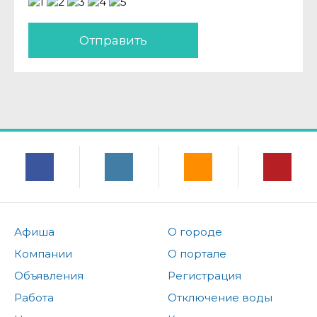
Отправить
Афиша
О городе
Компании
О портале
Объявления
Регистрация
Работа
Отключение воды