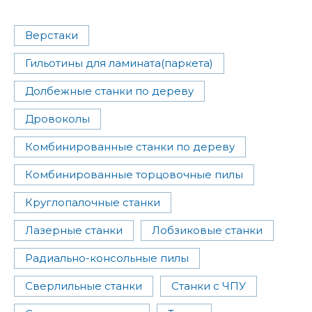
Верстаки
Гильотины для ламината(паркета)
Долбежные станки по дереву
Дровоколы
Комбинированные станки по дереву
Комбинированные торцовочные пилы
Круглопалочные станки
Лазерные станки
Лобзиковые станки
Радиально-консольные пилы
Сверлильные станки
Станки с ЧПУ