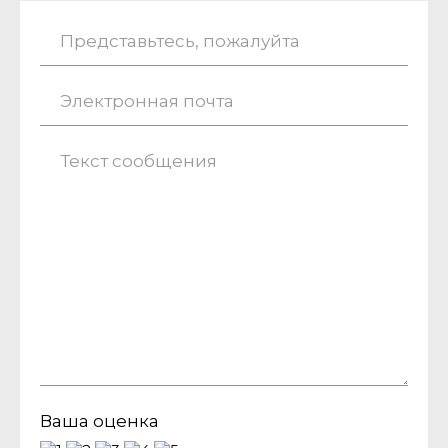
Ваша оценка