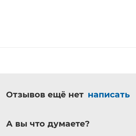
Отзывов ещё нет
написать
А вы что думаете?