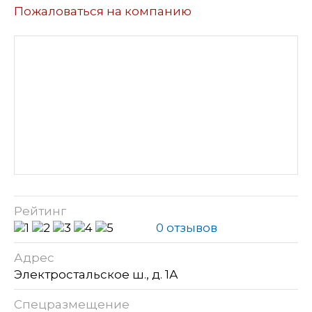
Пожаловаться на компанию
Рейтинг
0 отзывов
Адрес
Электростальское ш., д. 1А
Спецразмещение