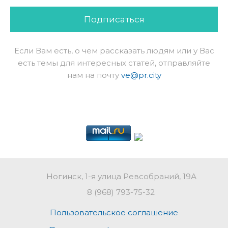
Подписаться
Если Вам есть, о чем рассказать людям или у Вас
есть темы для интересных статей, отправляйте
нам на почту
ve@pr.city
Ногинск, 1-я улица Ревсобраний, 19А
8 (968) 793-75-32
Пользовательское соглашение