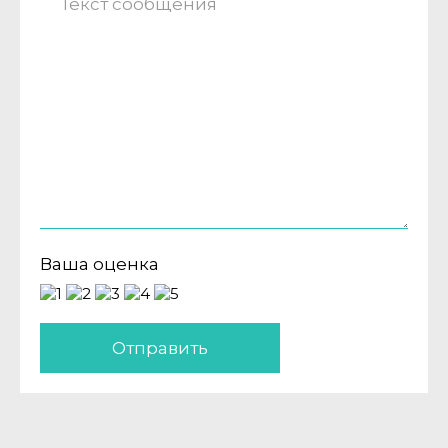
Ваша оценка
Отправить