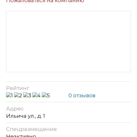
Пожаловаться на компанию
Рейтинг
0 отзывов
Адрес
Ильича ул., д. 1
Спецразмещение
Неактивно