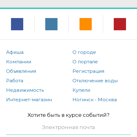
Афиша
О городе
Компании
О портале
Объявления
Регистрация
Работа
Отключение воды
Недвижимость
Купели
Интернет-магазин
Ногинск - Москва
Хотите быть в курсе событий?