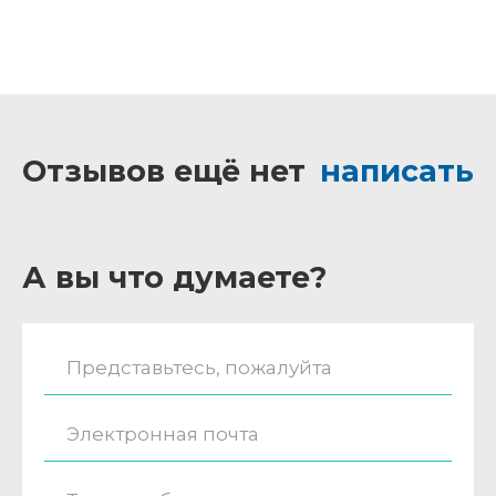
Отзывов ещё нет
написать
А вы что думаете?