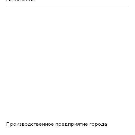
Производственное предприятие города