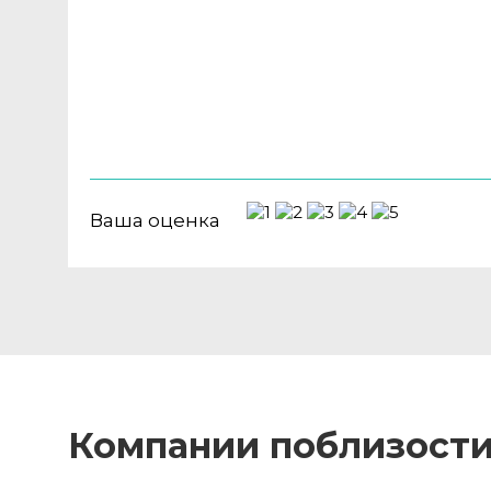
Ваша оценка
Компании поблизост