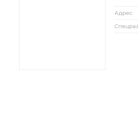
Адрес
Спецра