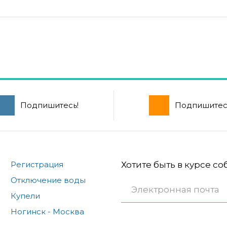
Подпишитесь!
Подпишитес
Регистрация
Хотите быть в курсе с
Отключение воды
Купели
Ногинск - Москва