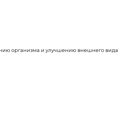
нию организма и улучшению внешнего вида