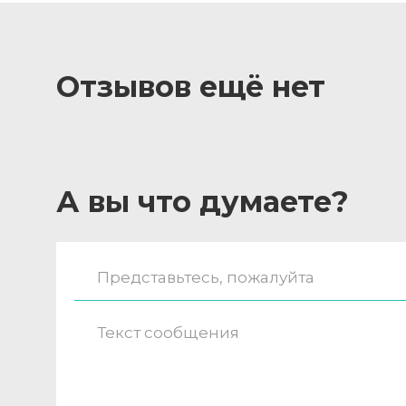
Отзывов ещё нет
А вы что думаете?