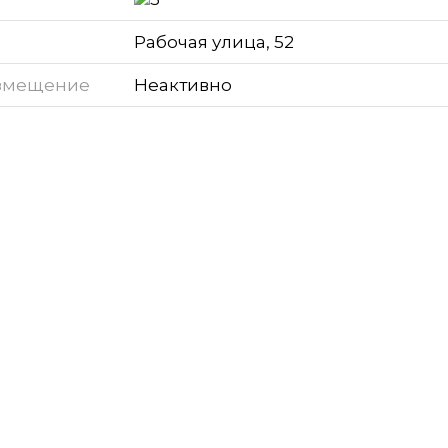
Рабочая улица, 52
змещение
Неактивно