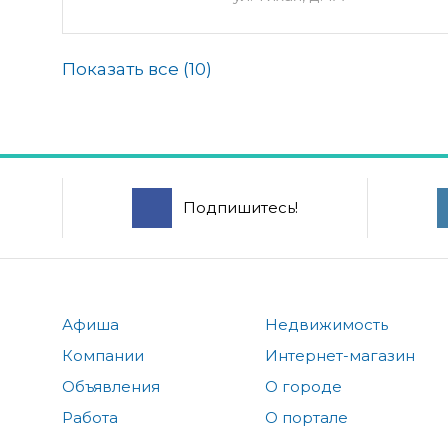
Показать все (
10
)
Подпишитесь!
Афиша
Недвижимость
Компании
Интернет-магазин
Объявления
О городе
Работа
О портале