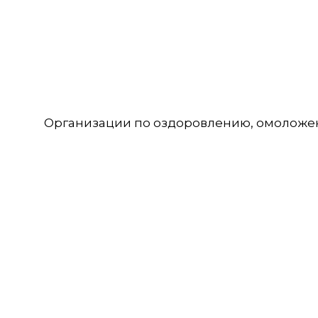
Организации по оздоровлению, омоложе