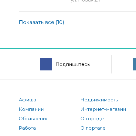
Показать все (
10
)
Подпишитесь!
Афиша
Недвижимость
Компании
Интернет-магазин
Объявления
О городе
Работа
О портале