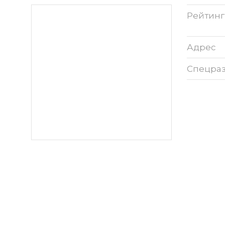
Рейтинг
Адрес
Спецра