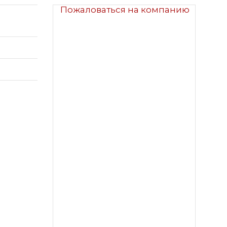
Пожаловаться на компанию