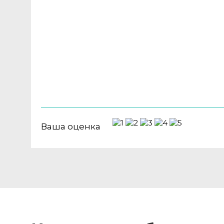
Ваша оценка