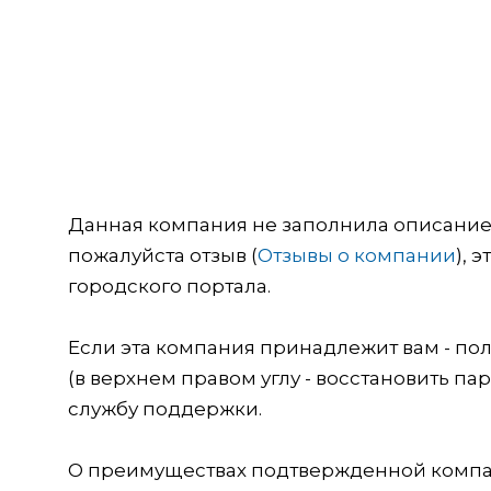
Данная компания не заполнила описание о
пожалуйста отзыв (
Отзывы о компании
), 
городского портала.
Если эта компания принадлежит вам - пол
(в верхнем правом углу - восстановить пар
службу поддержки.
О преимуществах подтвержденной компан