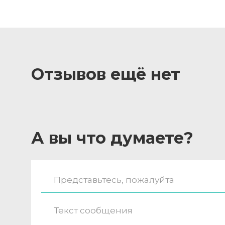
Отзывов ещё нет
А вы что думаете?