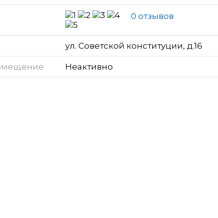
0 отзывов
ул. Советской конституции, д.16
змещение
Неактивно