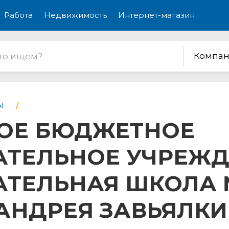
Работа
Недвижимость
Интернет-магазин
Компан
ы
ОЕ БЮДЖЕТНОЕ
ТЕЛЬНОЕ УЧРЕЖД
ТЕЛЬНАЯ ШКОЛА 
 АНДРЕЯ ЗАВЬЯЛК