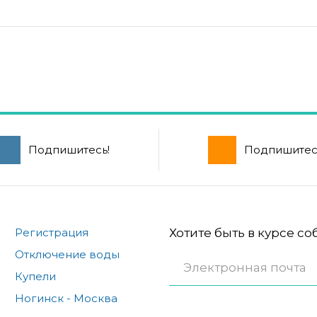
Подпишитесь!
Подпишитес
Регистрация
Хотите быть в курсе с
Отключение воды
Купели
Ногинск - Москва