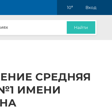
10°
Вход
иях
Найти
ЕНИЕ СРЕДНЯЯ
№1 ИМЕНИ
ИНА