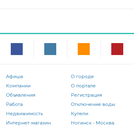
Афиша
О городе
Компании
О портале
Объявления
Регистрация
Работа
Отключение воды
Недвижимость
Купели
Интернет-магазин
Ногинск - Москва