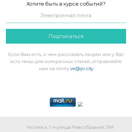
Хотите быть в курсе событий?
Подписаться
Если Вам есть, о чем рассказать людям или у Вас
есть темы для интересных статей, отправляйте
нам на почту
ve@pr.city
Ногинск, 1-я улица Ревсобраний, 19А