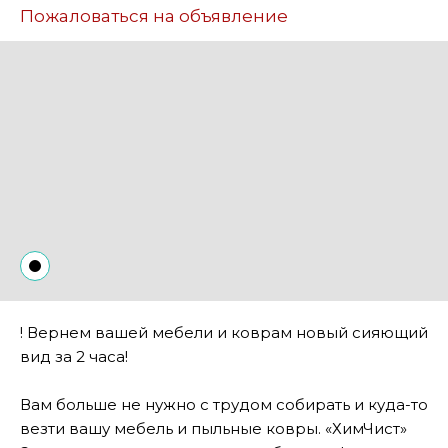
Пожаловаться на объявление
! Вернем вашей мебели и коврам новый сияющий
вид за 2 часа!
Вам больше не нужно с трудом собирать и куда-то
везти вашу мебель и пыльные ковры. «ХимЧист»