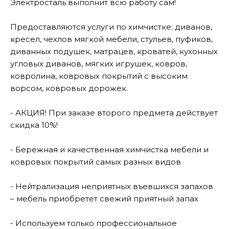
Электросталь выполнит всю работу сам!
Предоставляются услуги по химчистке: диванов,
кресел, чехлов мягкой мебели, стульев, пуфиков,
диванных подушек, матрацев, кроватей, кухонных
угловых диванов, мягких игрушек, ковров,
ковролина, ковровых покрытий с высоким
ворсом, ковровых дорожек.
- АКЦИЯ! При заказе второго предмета действует
скидка 10%!
- Бережная и качественная химчистка мебели и
ковровых покрытий самых разных видов
- Нейтрализация неприятных въевшихся запахов
– мебель приобретет свежий приятный запах
- Используем только профессиональное