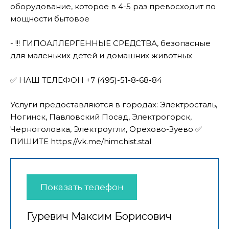
оборудование, которое в 4-5 раз превосходит по
мощности бытовое
- !!! ГИПОАЛЛЕРГЕННЫЕ СРЕДСТВА, безопасные
для маленьких детей и домашних животных
✅ НАШ ТЕЛЕФОН +7 (495)-51-8-68-84
Услуги предоставляются в городах: Электросталь,
Ногинск, Павловский Посад, Электрогорск,
Черноголовка, Электроугли, Орехово-Зуево ✅
ПИШИТЕ https://vk.me/himchist.stal
Показать телефон
Гуревич Максим Борисович