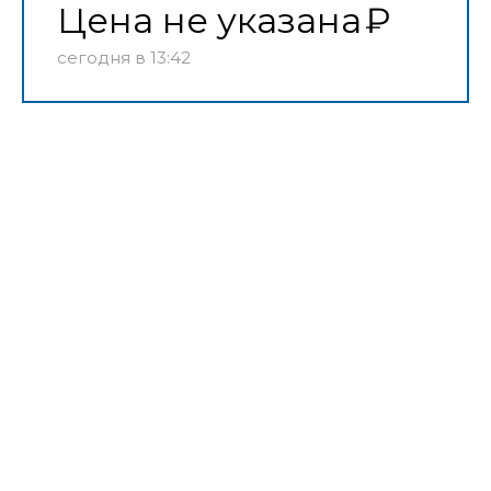
Цена не указана
сегодня в 13:42